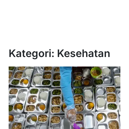
Kategori:
Kesehatan