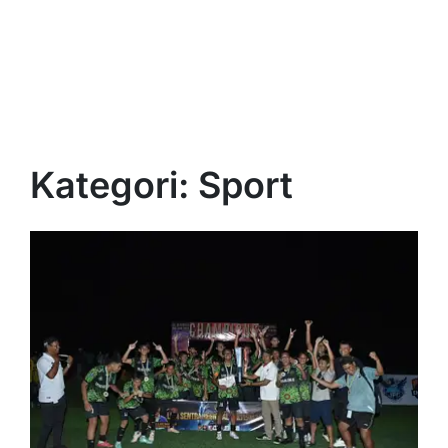
Kategori:
Sport