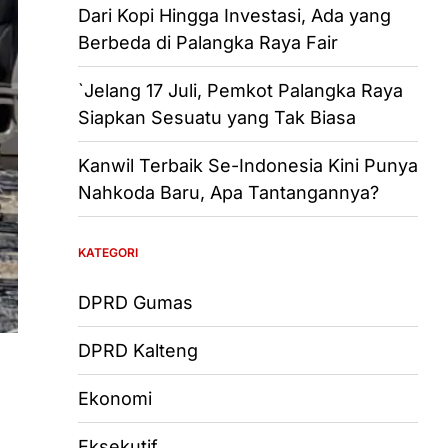
Dari Kopi Hingga Investasi, Ada yang
Berbeda di Palangka Raya Fair
`Jelang 17 Juli, Pemkot Palangka Raya
Siapkan Sesuatu yang Tak Biasa
Kanwil Terbaik Se-Indonesia Kini Punya
Nahkoda Baru, Apa Tantangannya?
KATEGORI
DPRD Gumas
DPRD Kalteng
Ekonomi
Eksekutif