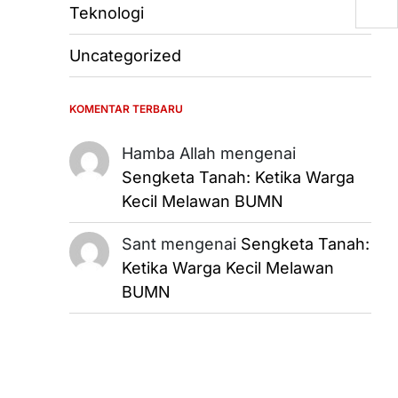
Teknologi
Uncategorized
KOMENTAR TERBARU
Hamba Allah
mengenai
Sengketa Tanah: Ketika Warga
Kecil Melawan BUMN
Sant
mengenai
Sengketa Tanah:
Ketika Warga Kecil Melawan
BUMN