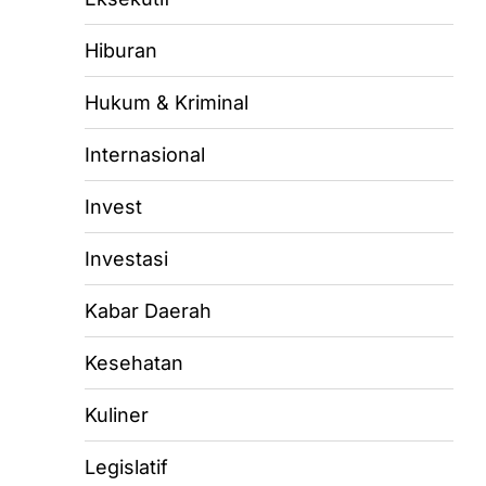
Hiburan
Hukum & Kriminal
Internasional
Invest
Investasi
Kabar Daerah
Kesehatan
Kuliner
Legislatif