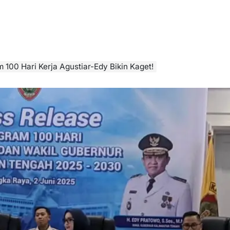
100 Hari Kerja Agustiar-Edy Bikin Kaget!