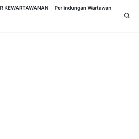
RIR KEWARTAWANAN
Perlindungan Wartawan