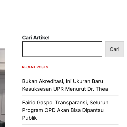
Cari Artikel
Cari
RECENT POSTS
Bukan Akreditasi, Ini Ukuran Baru
Kesuksesan UPR Menurut Dr. Thea
Fairid Gaspol Transparansi, Seluruh
Program OPD Akan Bisa Dipantau
Publik