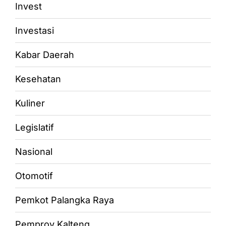
Invest
Investasi
Kabar Daerah
Kesehatan
Kuliner
Legislatif
Nasional
Otomotif
Pemkot Palangka Raya
Pemprov Kalteng