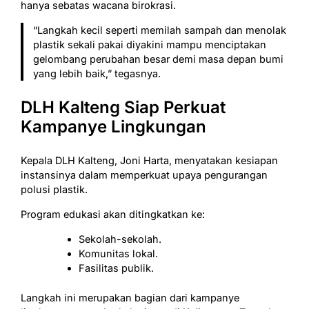
hanya sebatas wacana birokrasi.
“Langkah kecil seperti memilah sampah dan menolak
plastik sekali pakai diyakini mampu menciptakan
gelombang perubahan besar demi masa depan bumi
yang lebih baik,” tegasnya.
DLH Kalteng Siap Perkuat
Kampanye Lingkungan
Kepala DLH Kalteng, Joni Harta, menyatakan kesiapan
instansinya dalam memperkuat upaya pengurangan
polusi plastik.
Program edukasi akan ditingkatkan ke:
Sekolah-sekolah.
Komunitas lokal.
Fasilitas publik.
Langkah ini merupakan bagian dari kampanye