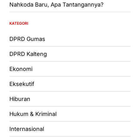
Nahkoda Baru, Apa Tantangannya?
KATEGORI
DPRD Gumas
DPRD Kalteng
Ekonomi
Eksekutif
Hiburan
Hukum & Kriminal
Internasional