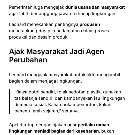
Pemerintah juga mengajak
dunia usaha dan masyarakat
agar lebih bertanggung jawab terhadap lingkungan.
Leonard menekankan pentingnya
produsen
menerapkan prinsip keberlanjutan dalam proses
produksi dan desain produk.
Ajak Masyarakat Jadi Agen
Perubahan
Leonard mengajak masyarakat untuk aktif mengambil
bagian dalam menjaga lingkungan.
“Bawa botol sendiri, tolak sedotan plastik, gunakan
tas belanja sendiri, dan kampanyekan isu lingkungan
di media sosial. Kalian bukan penonton, kalian
penentu arah sejarah,” serunya.
Apel ditutup dengan ajakan agar
perilaku ramah
lingkungan menjadi bagian dari keseharian
, bukan