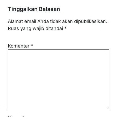
Tinggalkan Balasan
Alamat email Anda tidak akan dipublikasikan.
Ruas yang wajib ditandai
*
Komentar
*