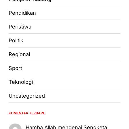
Pendidikan
Peristiwa
Politik
Regional
Sport
Teknologi
Uncategorized
KOMENTAR TERBARU
Hamba Allah
mengenai
Sengketa