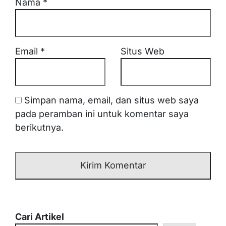
Nama
*
Email
*
Situs Web
Simpan nama, email, dan situs web saya
pada peramban ini untuk komentar saya
berikutnya.
Cari Artikel