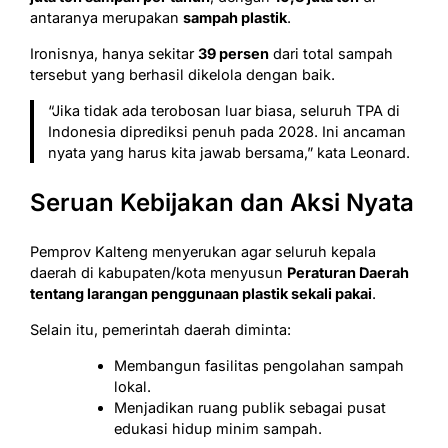
antaranya merupakan
sampah plastik
.
Ironisnya, hanya sekitar
39 persen
dari total sampah
tersebut yang berhasil dikelola dengan baik.
“Jika tidak ada terobosan luar biasa, seluruh TPA di
Indonesia diprediksi penuh pada 2028. Ini ancaman
nyata yang harus kita jawab bersama,” kata Leonard.
Seruan Kebijakan dan Aksi Nyata
Pemprov Kalteng menyerukan agar seluruh kepala
daerah di kabupaten/kota menyusun
Peraturan Daerah
tentang larangan penggunaan plastik sekali pakai
.
Selain itu, pemerintah daerah diminta:
Membangun fasilitas pengolahan sampah
lokal.
Menjadikan ruang publik sebagai pusat
edukasi hidup minim sampah.