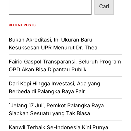
Cari
RECENT POSTS
Bukan Akreditasi, Ini Ukuran Baru
Kesuksesan UPR Menurut Dr. Thea
Fairid Gaspol Transparansi, Seluruh Program
OPD Akan Bisa Dipantau Publik
Dari Kopi Hingga Investasi, Ada yang
Berbeda di Palangka Raya Fair
`Jelang 17 Juli, Pemkot Palangka Raya
Siapkan Sesuatu yang Tak Biasa
Kanwil Terbaik Se-Indonesia Kini Punya