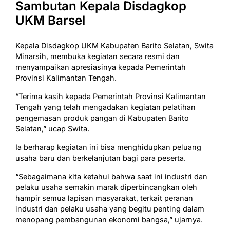
Sambutan Kepala Disdagkop
UKM Barsel
Kepala Disdagkop UKM Kabupaten Barito Selatan, Swita
Minarsih, membuka kegiatan secara resmi dan
menyampaikan apresiasinya kepada Pemerintah
Provinsi Kalimantan Tengah.
“Terima kasih kepada Pemerintah Provinsi Kalimantan
Tengah yang telah mengadakan kegiatan pelatihan
pengemasan produk pangan di Kabupaten Barito
Selatan,” ucap Swita.
Ia berharap kegiatan ini bisa menghidupkan peluang
usaha baru dan berkelanjutan bagi para peserta.
“Sebagaimana kita ketahui bahwa saat ini industri dan
pelaku usaha semakin marak diperbincangkan oleh
hampir semua lapisan masyarakat, terkait peranan
industri dan pelaku usaha yang begitu penting dalam
menopang pembangunan ekonomi bangsa,” ujarnya.