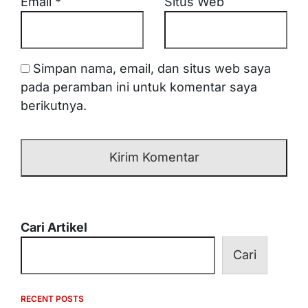
Email
*
Situs Web
Simpan nama, email, dan situs web saya
pada peramban ini untuk komentar saya
berikutnya.
Cari Artikel
Cari
RECENT POSTS