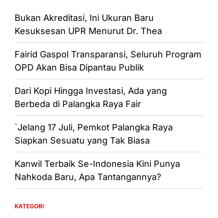
Bukan Akreditasi, Ini Ukuran Baru
Kesuksesan UPR Menurut Dr. Thea
Fairid Gaspol Transparansi, Seluruh Program
OPD Akan Bisa Dipantau Publik
Dari Kopi Hingga Investasi, Ada yang
Berbeda di Palangka Raya Fair
`Jelang 17 Juli, Pemkot Palangka Raya
Siapkan Sesuatu yang Tak Biasa
Kanwil Terbaik Se-Indonesia Kini Punya
Nahkoda Baru, Apa Tantangannya?
KATEGORI