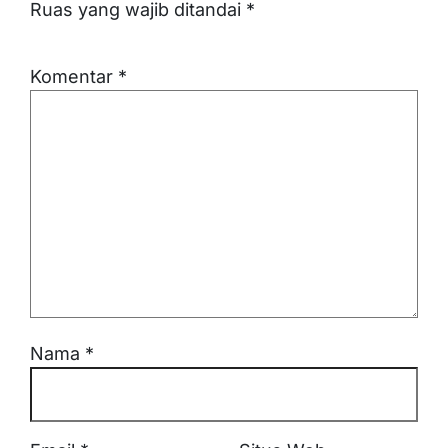
Ruas yang wajib ditandai
*
Komentar
*
Nama
*