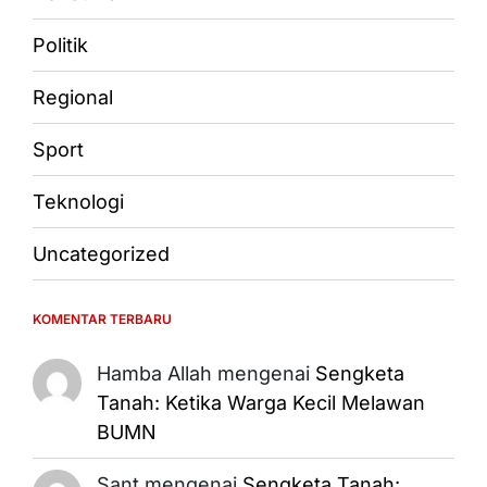
Politik
Regional
Sport
Teknologi
Uncategorized
KOMENTAR TERBARU
Hamba Allah
mengenai
Sengketa
Tanah: Ketika Warga Kecil Melawan
BUMN
Sant
mengenai
Sengketa Tanah: