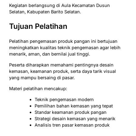
Kegiatan berlangsung di Aula Kecamatan Dusun
Selatan, Kabupaten Barito Selatan.
Tujuan Pelatihan
Pelatihan pengemasan produk pangan ini bertujuan
meningkatkan kualitas teknik pengemasan agar lebih
menarik, aman, dan bernilai jual tinggi.
Peserta diharapkan memahami pentingnya desain
kemasan, keamanan produk, serta daya tarik visual
yang mampu bersaing di pasar.
Materi pelatihan mencakup:
Teknik pengemasan modern
Pemilihan bahan kemasan yang tepat
Standar keamanan produk pangan
Strategi desain kemasan yang menarik
Analisis tren pasar kemasan produk