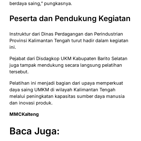
berdaya saing,” pungkasnya.
Peserta dan Pendukung Kegiatan
Instruktur dari Dinas Perdagangan dan Perindustrian
Provinsi Kalimantan Tengah turut hadir dalam kegiatan
ini.
Pejabat dari Disdagkop UKM Kabupaten Barito Selatan
juga tampak mendukung secara langsung pelatihan
tersebut.
Pelatihan ini menjadi bagian dari upaya memperkuat
daya saing UMKM di wilayah Kalimantan Tengah
melalui peningkatan kapasitas sumber daya manusia
dan inovasi produk.
MMCKalteng
Baca Juga: