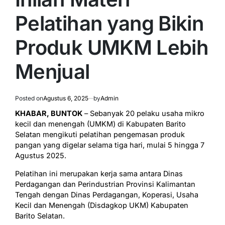
Pelatihan yang Bikin
Produk UMKM Lebih
Menjual
Posted on
Agustus 6, 2025
by
Admin
KHABAR, BUNTOK
– Sebanyak 20 pelaku usaha mikro
kecil dan menengah (UMKM) di Kabupaten Barito
Selatan mengikuti pelatihan pengemasan produk
pangan yang digelar selama tiga hari, mulai 5 hingga 7
Agustus 2025.
Pelatihan ini merupakan kerja sama antara Dinas
Perdagangan dan Perindustrian Provinsi Kalimantan
Tengah dengan Dinas Perdagangan, Koperasi, Usaha
Kecil dan Menengah (Disdagkop UKM) Kabupaten
Barito Selatan.