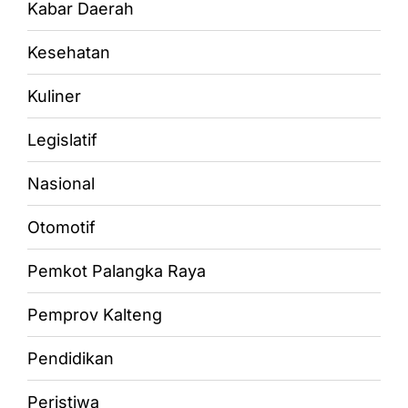
Kabar Daerah
Kesehatan
Kuliner
Legislatif
Nasional
Otomotif
Pemkot Palangka Raya
Pemprov Kalteng
Pendidikan
Peristiwa