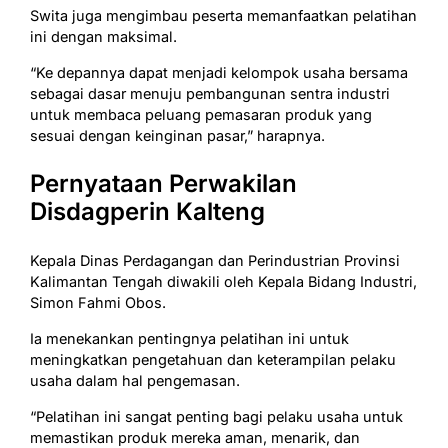
Swita juga mengimbau peserta memanfaatkan pelatihan
ini dengan maksimal.
“Ke depannya dapat menjadi kelompok usaha bersama
sebagai dasar menuju pembangunan sentra industri
untuk membaca peluang pemasaran produk yang
sesuai dengan keinginan pasar,” harapnya.
Pernyataan Perwakilan
Disdagperin Kalteng
Kepala Dinas Perdagangan dan Perindustrian Provinsi
Kalimantan Tengah diwakili oleh Kepala Bidang Industri,
Simon Fahmi Obos.
Ia menekankan pentingnya pelatihan ini untuk
meningkatkan pengetahuan dan keterampilan pelaku
usaha dalam hal pengemasan.
“Pelatihan ini sangat penting bagi pelaku usaha untuk
memastikan produk mereka aman, menarik, dan