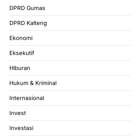
DPRD Gumas
DPRD Kalteng
Ekonomi
Eksekutif
Hiburan
Hukum & Kriminal
Internasional
Invest
Investasi