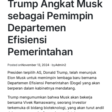
Trump Angkat Musk
sebagai Pemimpin
Departemen
Efisiensi
Pemerintahan
Posted on
November 13, 2024
by
Admin2
Presiden terpilih AS, Donald Trump, telah menunjuk
Elon Musk untuk memimpin lembaga baru bernama
Departemen Efisiensi Pemerintahan (Doge) yang akan
berperan dalam kabinetnya mendatang.
Trump mengumumkan bahwa Musk akan bekerja
bersama Vivek Ramaswamy, seorang investor
terkemuka di bidang bioteknologi, yang akan turut andil