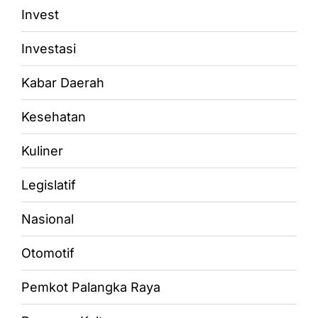
Invest
Investasi
Kabar Daerah
Kesehatan
Kuliner
Legislatif
Nasional
Otomotif
Pemkot Palangka Raya