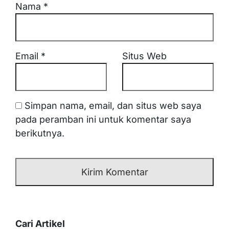
Nama
*
Email
*
Situs Web
Simpan nama, email, dan situs web saya
pada peramban ini untuk komentar saya
berikutnya.
Cari Artikel