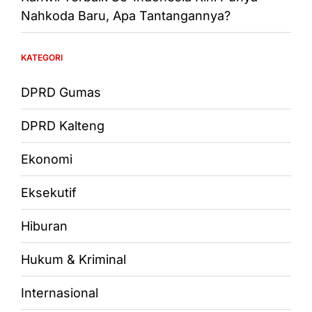
Nahkoda Baru, Apa Tantangannya?
KATEGORI
DPRD Gumas
DPRD Kalteng
Ekonomi
Eksekutif
Hiburan
Hukum & Kriminal
Internasional