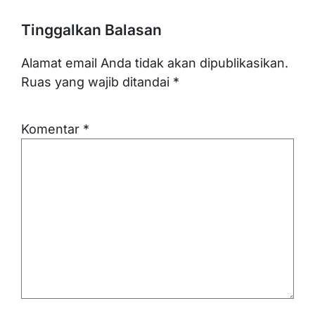
Tinggalkan Balasan
Alamat email Anda tidak akan dipublikasikan.
Ruas yang wajib ditandai
*
Komentar
*