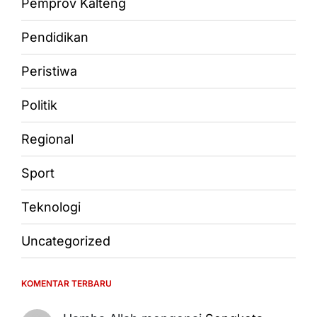
Pemprov Kalteng
Pendidikan
Peristiwa
Politik
Regional
Sport
Teknologi
Uncategorized
KOMENTAR TERBARU