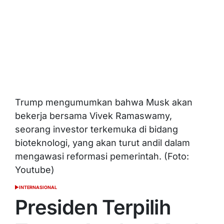
Trump mengumumkan bahwa Musk akan
bekerja bersama Vivek Ramaswamy,
seorang investor terkemuka di bidang
bioteknologi, yang akan turut andil dalam
mengawasi reformasi pemerintah. (Foto:
Youtube)
INTERNASIONAL
POSTED
IN
Presiden Terpilih