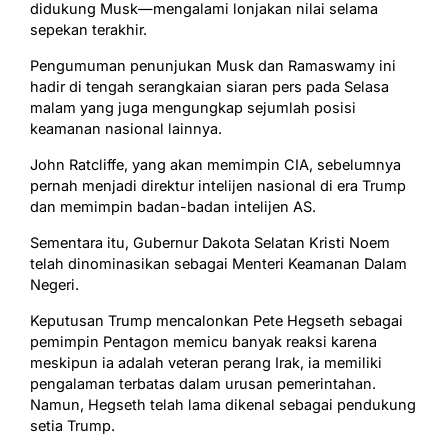
didukung Musk—mengalami lonjakan nilai selama
sepekan terakhir.
Pengumuman penunjukan Musk dan Ramaswamy ini
hadir di tengah serangkaian siaran pers pada Selasa
malam yang juga mengungkap sejumlah posisi
keamanan nasional lainnya.
John Ratcliffe, yang akan memimpin CIA, sebelumnya
pernah menjadi direktur intelijen nasional di era Trump
dan memimpin badan-badan intelijen AS.
Sementara itu, Gubernur Dakota Selatan Kristi Noem
telah dinominasikan sebagai Menteri Keamanan Dalam
Negeri.
Keputusan Trump mencalonkan Pete Hegseth sebagai
pemimpin Pentagon memicu banyak reaksi karena
meskipun ia adalah veteran perang Irak, ia memiliki
pengalaman terbatas dalam urusan pemerintahan.
Namun, Hegseth telah lama dikenal sebagai pendukung
setia Trump.