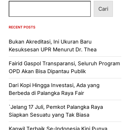
Cari
RECENT POSTS
Bukan Akreditasi, Ini Ukuran Baru
Kesuksesan UPR Menurut Dr. Thea
Fairid Gaspol Transparansi, Seluruh Program
OPD Akan Bisa Dipantau Publik
Dari Kopi Hingga Investasi, Ada yang
Berbeda di Palangka Raya Fair
`Jelang 17 Juli, Pemkot Palangka Raya
Siapkan Sesuatu yang Tak Biasa
Kanwil Terbaik Se-Indonesia Kini Punya