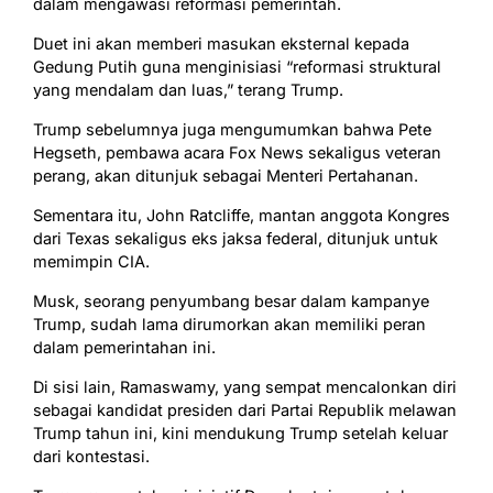
dalam mengawasi reformasi pemerintah.
Duet ini akan memberi masukan eksternal kepada
Gedung Putih guna menginisiasi “reformasi struktural
yang mendalam dan luas,” terang Trump.
Trump sebelumnya juga mengumumkan bahwa Pete
Hegseth, pembawa acara Fox News sekaligus veteran
perang, akan ditunjuk sebagai Menteri Pertahanan.
Sementara itu, John Ratcliffe, mantan anggota Kongres
dari Texas sekaligus eks jaksa federal, ditunjuk untuk
memimpin CIA.
Musk, seorang penyumbang besar dalam kampanye
Trump, sudah lama dirumorkan akan memiliki peran
dalam pemerintahan ini.
Di sisi lain, Ramaswamy, yang sempat mencalonkan diri
sebagai kandidat presiden dari Partai Republik melawan
Trump tahun ini, kini mendukung Trump setelah keluar
dari kontestasi.