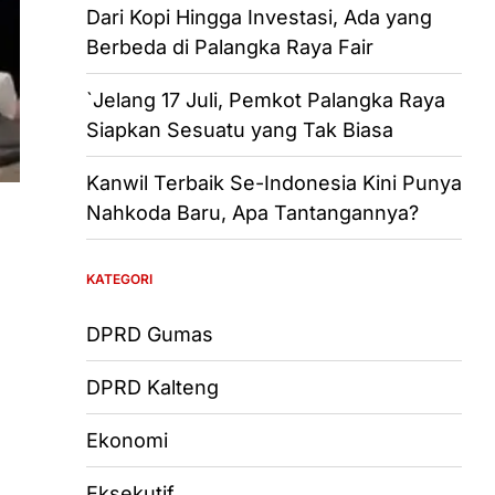
Dari Kopi Hingga Investasi, Ada yang
Berbeda di Palangka Raya Fair
`Jelang 17 Juli, Pemkot Palangka Raya
Siapkan Sesuatu yang Tak Biasa
Kanwil Terbaik Se-Indonesia Kini Punya
Nahkoda Baru, Apa Tantangannya?
KATEGORI
DPRD Gumas
DPRD Kalteng
Ekonomi
Eksekutif