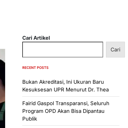
Cari Artikel
Cari
RECENT POSTS
Bukan Akreditasi, Ini Ukuran Baru
Kesuksesan UPR Menurut Dr. Thea
Fairid Gaspol Transparansi, Seluruh
Program OPD Akan Bisa Dipantau
Publik