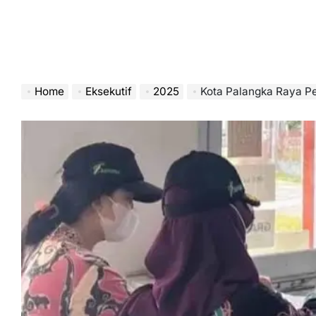
Home
Eksekutif
2025
Kota Palangka Raya Per