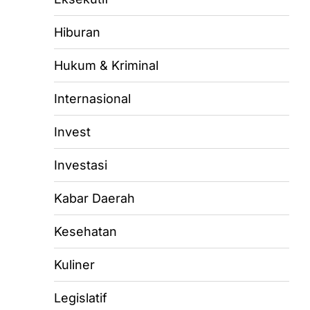
Hiburan
Hukum & Kriminal
Internasional
Invest
Investasi
Kabar Daerah
Kesehatan
Kuliner
Legislatif