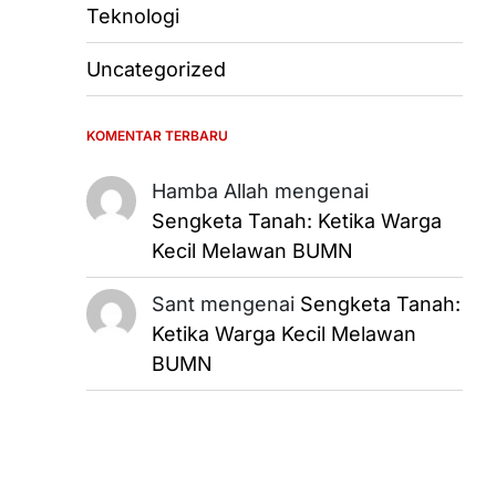
Teknologi
Uncategorized
KOMENTAR TERBARU
Hamba Allah
mengenai
Sengketa Tanah: Ketika Warga
Kecil Melawan BUMN
Sant
mengenai
Sengketa Tanah:
Ketika Warga Kecil Melawan
BUMN