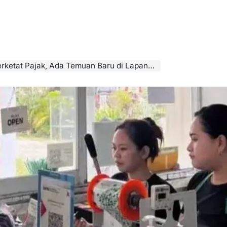
ketat Pajak, Ada Temuan Baru di Lapangan