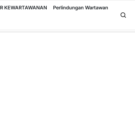
RIR KEWARTAWANAN
Perlindungan Wartawan