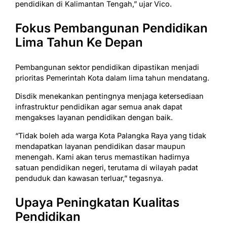
pendidikan di Kalimantan Tengah,” ujar Vico.
Fokus Pembangunan Pendidikan
Lima Tahun Ke Depan
Pembangunan sektor pendidikan dipastikan menjadi
prioritas Pemerintah Kota dalam lima tahun mendatang.
Disdik menekankan pentingnya menjaga ketersediaan
infrastruktur pendidikan agar semua anak dapat
mengakses layanan pendidikan dengan baik.
“Tidak boleh ada warga Kota Palangka Raya yang tidak
mendapatkan layanan pendidikan dasar maupun
menengah. Kami akan terus memastikan hadirnya
satuan pendidikan negeri, terutama di wilayah padat
penduduk dan kawasan terluar,” tegasnya.
Upaya Peningkatan Kualitas
Pendidikan