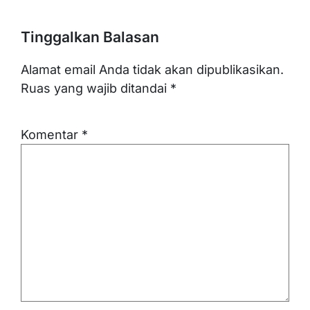
Tinggalkan Balasan
Alamat email Anda tidak akan dipublikasikan.
Ruas yang wajib ditandai
*
Komentar
*