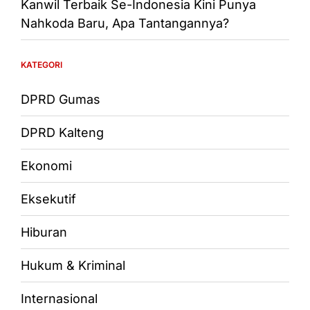
Kanwil Terbaik Se-Indonesia Kini Punya
Nahkoda Baru, Apa Tantangannya?
KATEGORI
DPRD Gumas
DPRD Kalteng
Ekonomi
Eksekutif
Hiburan
Hukum & Kriminal
Internasional