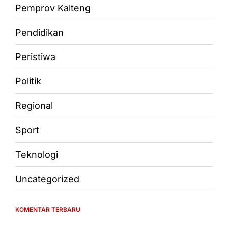
Pemprov Kalteng
Pendidikan
Peristiwa
Politik
Regional
Sport
Teknologi
Uncategorized
KOMENTAR TERBARU