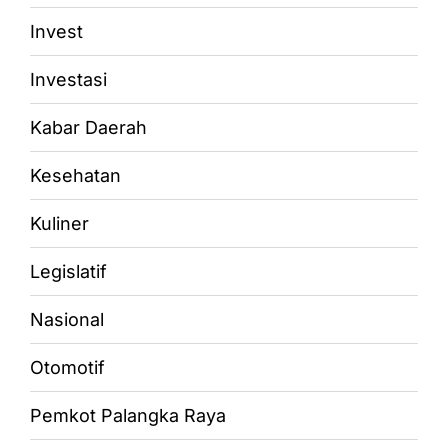
Invest
Investasi
Kabar Daerah
Kesehatan
Kuliner
Legislatif
Nasional
Otomotif
Pemkot Palangka Raya