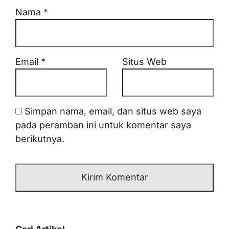
Nama
*
Email
*
Situs Web
Simpan nama, email, dan situs web saya
pada peramban ini untuk komentar saya
berikutnya.