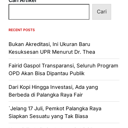
Cari Artikel
Cari
RECENT POSTS
Bukan Akreditasi, Ini Ukuran Baru
Kesuksesan UPR Menurut Dr. Thea
Fairid Gaspol Transparansi, Seluruh Program
OPD Akan Bisa Dipantau Publik
Dari Kopi Hingga Investasi, Ada yang
Berbeda di Palangka Raya Fair
`Jelang 17 Juli, Pemkot Palangka Raya
Siapkan Sesuatu yang Tak Biasa