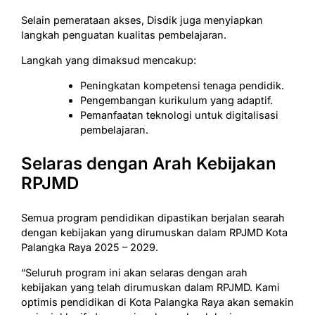
Selain pemerataan akses, Disdik juga menyiapkan
langkah penguatan kualitas pembelajaran.
Langkah yang dimaksud mencakup:
Peningkatan kompetensi tenaga pendidik.
Pengembangan kurikulum yang adaptif.
Pemanfaatan teknologi untuk digitalisasi
pembelajaran.
Selaras dengan Arah Kebijakan
RPJMD
Semua program pendidikan dipastikan berjalan searah
dengan kebijakan yang dirumuskan dalam RPJMD Kota
Palangka Raya 2025 – 2029.
“Seluruh program ini akan selaras dengan arah
kebijakan yang telah dirumuskan dalam RPJMD. Kami
optimis pendidikan di Kota Palangka Raya akan semakin