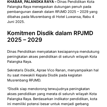
KHABAR, PALANGKA RAYA –
Dinas Pendidikan Kota
Palangka Raya menegaskan dukungan penuh pada
pembangunan daerah dalam RPJMD 2025 – 2029 yang
dibahas pada Musrenbang di Hotel Luwansa, Rabu 4
Juni 2025.
Komitmen Disdik dalam RPJMD
2025 – 2029
Dinas Pendidikan menyatakan kesiapannya mendukung
peningkatan akses pendidikan di seluruh wilayah Kota
Palangka Raya.
Sekretaris Disdik, Aprae Vico Ranan, menyampaikan hal
itu saat mewakili Kepala Disdik pada kegiatan
Musrenbang RPJMD.
“Disdik siap mendorong terwujudnya peningkatan
akses pendidikan yang merata di seluruh wilayah Kota
Palangka Raya. Berdasarkan indikator pendidikan, kota
ini memiliki potensi besar untuk menjadi gerbang