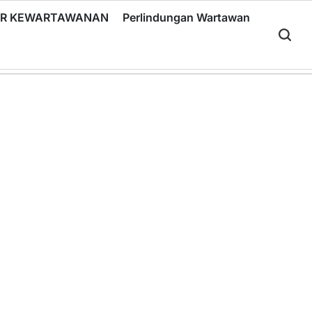
RIR KEWARTAWANAN
Perlindungan Wartawan