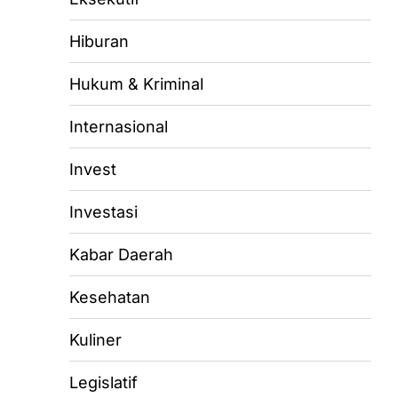
Hiburan
Hukum & Kriminal
Internasional
Invest
Investasi
Kabar Daerah
Kesehatan
Kuliner
Legislatif