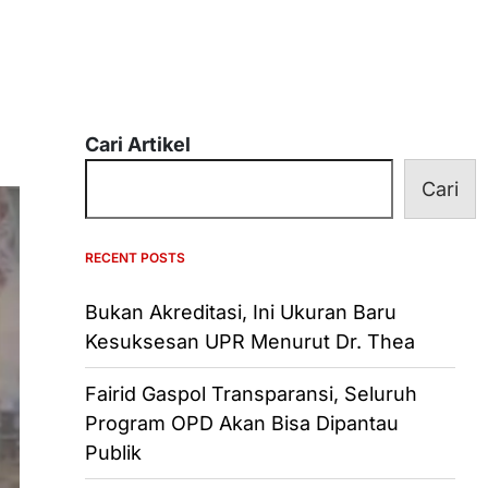
Cari Artikel
Cari
RECENT POSTS
Bukan Akreditasi, Ini Ukuran Baru
Kesuksesan UPR Menurut Dr. Thea
Fairid Gaspol Transparansi, Seluruh
Program OPD Akan Bisa Dipantau
Publik