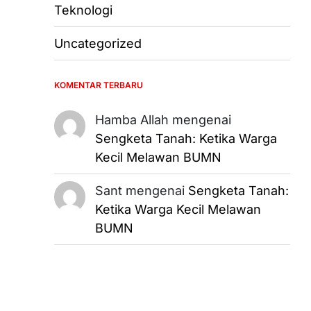
Teknologi
Uncategorized
KOMENTAR TERBARU
Hamba Allah
mengenai
Sengketa Tanah: Ketika Warga
Kecil Melawan BUMN
Sant
mengenai
Sengketa Tanah:
Ketika Warga Kecil Melawan
BUMN