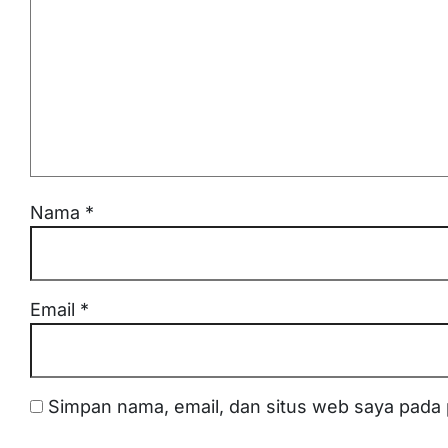
Nama
*
Email
*
Simpan nama, email, dan situs web saya pada 