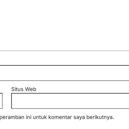
Situs Web
peramban ini untuk komentar saya berikutnya.