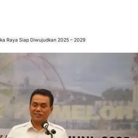
gka Raya Siap Diwujudkan 2025 – 2029