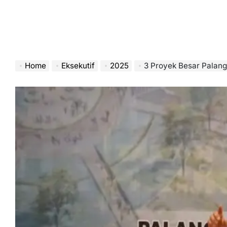
Home
Eksekutif
2025
3 Proyek Besar Palan