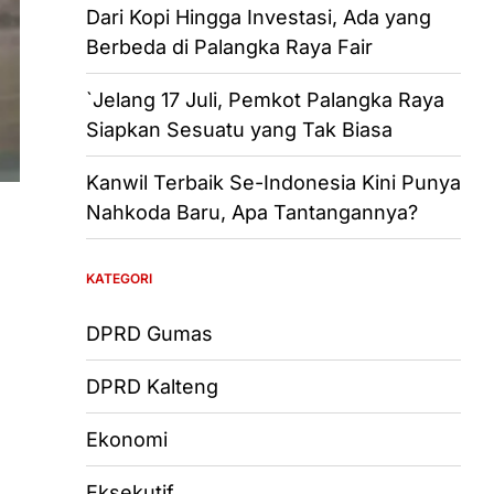
Dari Kopi Hingga Investasi, Ada yang
Berbeda di Palangka Raya Fair
`Jelang 17 Juli, Pemkot Palangka Raya
Siapkan Sesuatu yang Tak Biasa
Kanwil Terbaik Se-Indonesia Kini Punya
Nahkoda Baru, Apa Tantangannya?
KATEGORI
DPRD Gumas
DPRD Kalteng
Ekonomi
Eksekutif