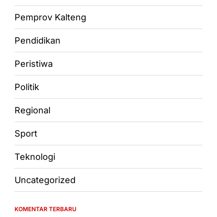
Pemprov Kalteng
Pendidikan
Peristiwa
Politik
Regional
Sport
Teknologi
Uncategorized
KOMENTAR TERBARU