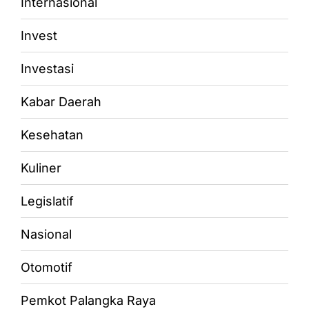
Internasional
Invest
Investasi
Kabar Daerah
Kesehatan
Kuliner
Legislatif
Nasional
Otomotif
Pemkot Palangka Raya