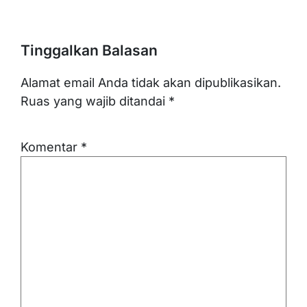
Tinggalkan Balasan
Alamat email Anda tidak akan dipublikasikan.
Ruas yang wajib ditandai
*
Komentar
*