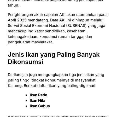
tahun.
Penghitungan akhir capaian AKI akan diumumkan pada
April 2025 mendatang. Data AKI ini dihimpun melalui
Survei Sosial Ekonomi Nasional (SUSENAS) yang juga
mencakup indikator pendidikan, kesehatan,
ketenagakerjaan, konsumsi rumah tangga, dan
pengeluaran masyarakat.
Jenis Ikan yang Paling Banyak
Dikonsumsi
Darliansjah juga mengungkapkan tiga jenis ikan yang
paling tinggi tingkat konsumsinya di masyarakat
Kalteng. Berikut daftar ikan yang paling digemari:
Ikan Patin
Ikan Nila
Ikan Gabus