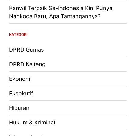
Kanwil Terbaik Se-Indonesia Kini Punya
Nahkoda Baru, Apa Tantangannya?
KATEGORI
DPRD Gumas
DPRD Kalteng
Ekonomi
Eksekutif
Hiburan
Hukum & Kriminal