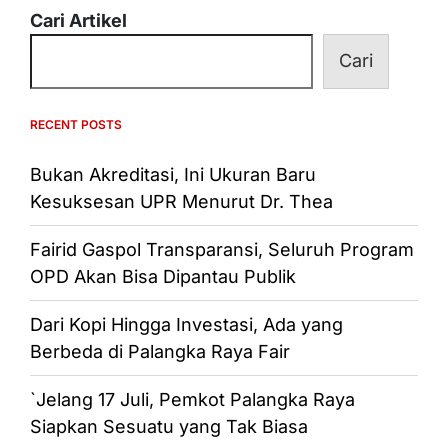
Cari Artikel
Cari
RECENT POSTS
Bukan Akreditasi, Ini Ukuran Baru
Kesuksesan UPR Menurut Dr. Thea
Fairid Gaspol Transparansi, Seluruh Program
OPD Akan Bisa Dipantau Publik
Dari Kopi Hingga Investasi, Ada yang
Berbeda di Palangka Raya Fair
`Jelang 17 Juli, Pemkot Palangka Raya
Siapkan Sesuatu yang Tak Biasa