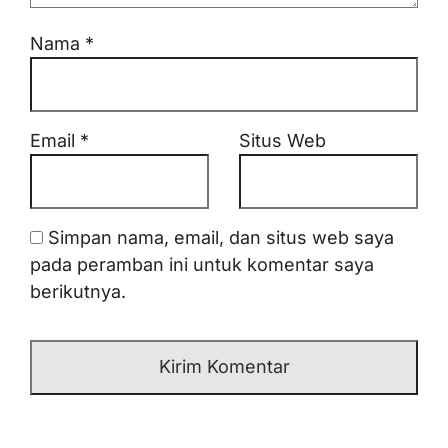
Nama
*
Email
*
Situs Web
Simpan nama, email, dan situs web saya
pada peramban ini untuk komentar saya
berikutnya.