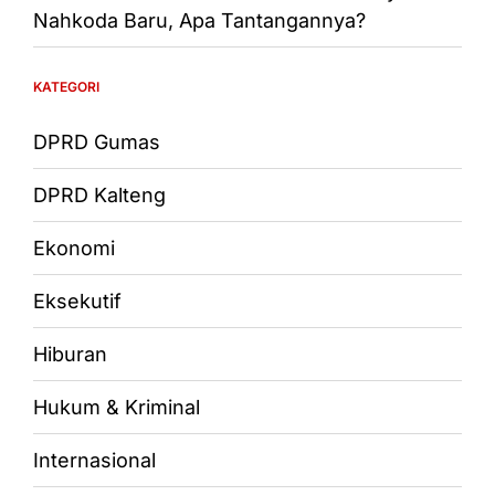
Nahkoda Baru, Apa Tantangannya?
KATEGORI
DPRD Gumas
DPRD Kalteng
Ekonomi
Eksekutif
Hiburan
Hukum & Kriminal
Internasional