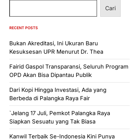
Cari
RECENT POSTS
Bukan Akreditasi, Ini Ukuran Baru
Kesuksesan UPR Menurut Dr. Thea
Fairid Gaspol Transparansi, Seluruh Program
OPD Akan Bisa Dipantau Publik
Dari Kopi Hingga Investasi, Ada yang
Berbeda di Palangka Raya Fair
`Jelang 17 Juli, Pemkot Palangka Raya
Siapkan Sesuatu yang Tak Biasa
Kanwil Terbaik Se-Indonesia Kini Punya