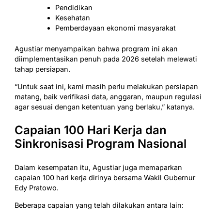
Pendidikan
Kesehatan
Pemberdayaan ekonomi masyarakat
Agustiar menyampaikan bahwa program ini akan
diimplementasikan penuh pada 2026 setelah melewati
tahap persiapan.
“Untuk saat ini, kami masih perlu melakukan persiapan
matang, baik verifikasi data, anggaran, maupun regulasi
agar sesuai dengan ketentuan yang berlaku,” katanya.
Capaian 100 Hari Kerja dan
Sinkronisasi Program Nasional
Dalam kesempatan itu, Agustiar juga memaparkan
capaian 100 hari kerja dirinya bersama Wakil Gubernur
Edy Pratowo.
Beberapa capaian yang telah dilakukan antara lain: