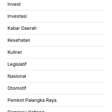
Invest
Investasi
Kabar Daerah
Kesehatan
Kuliner
Legislatif
Nasional
Otomotif
Pemkot Palangka Raya