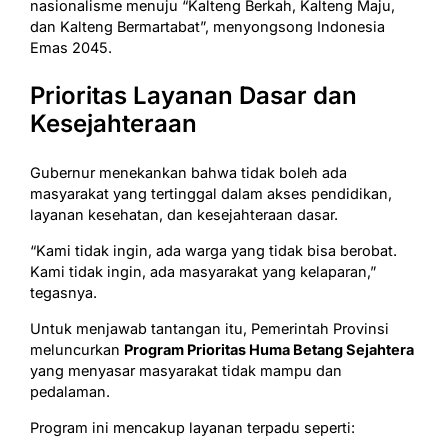
nasionalisme menuju “Kalteng Berkah, Kalteng Maju,
dan Kalteng Bermartabat”, menyongsong Indonesia
Emas 2045.
Prioritas Layanan Dasar dan
Kesejahteraan
Gubernur menekankan bahwa tidak boleh ada
masyarakat yang tertinggal dalam akses pendidikan,
layanan kesehatan, dan kesejahteraan dasar.
“Kami tidak ingin, ada warga yang tidak bisa berobat.
Kami tidak ingin, ada masyarakat yang kelaparan,”
tegasnya.
Untuk menjawab tantangan itu, Pemerintah Provinsi
meluncurkan
Program Prioritas Huma Betang Sejahtera
yang menyasar masyarakat tidak mampu dan
pedalaman.
Program ini mencakup layanan terpadu seperti: