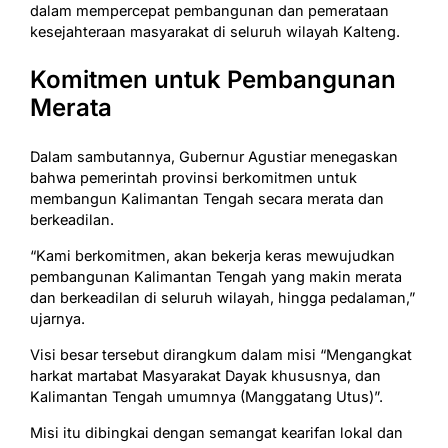
dalam mempercepat pembangunan dan pemerataan
kesejahteraan masyarakat di seluruh wilayah Kalteng.
Komitmen untuk Pembangunan
Merata
Dalam sambutannya, Gubernur Agustiar menegaskan
bahwa pemerintah provinsi berkomitmen untuk
membangun Kalimantan Tengah secara merata dan
berkeadilan.
“Kami berkomitmen, akan bekerja keras mewujudkan
pembangunan Kalimantan Tengah yang makin merata
dan berkeadilan di seluruh wilayah, hingga pedalaman,”
ujarnya.
Visi besar tersebut dirangkum dalam misi “Mengangkat
harkat martabat Masyarakat Dayak khususnya, dan
Kalimantan Tengah umumnya (Manggatang Utus)”.
Misi itu dibingkai dengan semangat kearifan lokal dan