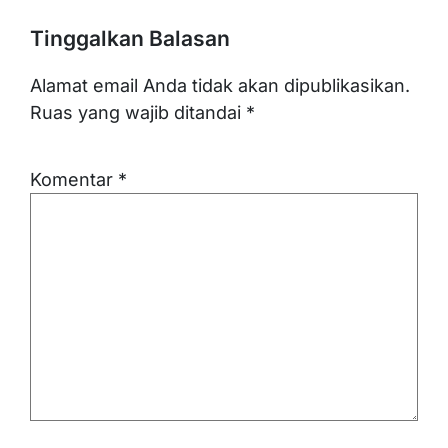
Tinggalkan Balasan
Alamat email Anda tidak akan dipublikasikan.
Ruas yang wajib ditandai
*
Komentar
*