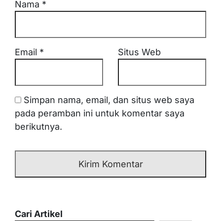
Nama
*
Email
*
Situs Web
Simpan nama, email, dan situs web saya
pada peramban ini untuk komentar saya
berikutnya.
Cari Artikel