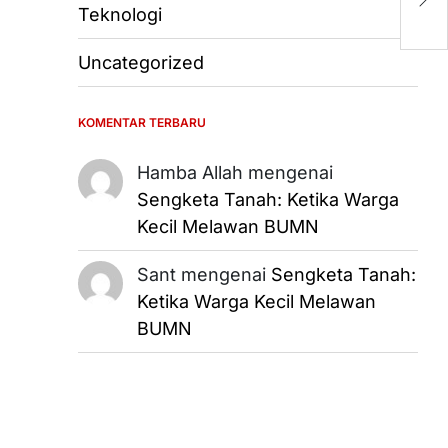
Teknologi
D
Uncategorized
KOMENTAR TERBARU
Hamba Allah
mengenai
Sengketa Tanah: Ketika Warga
Kecil Melawan BUMN
Sant
mengenai
Sengketa Tanah:
Ketika Warga Kecil Melawan
BUMN