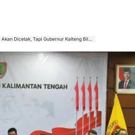
kan Dicetak, Tapi Gubernur Kalteng Bilang…