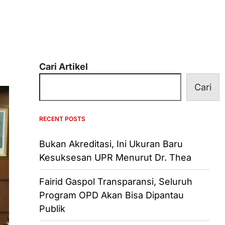
Cari Artikel
Cari
RECENT POSTS
Bukan Akreditasi, Ini Ukuran Baru
Kesuksesan UPR Menurut Dr. Thea
Fairid Gaspol Transparansi, Seluruh
Program OPD Akan Bisa Dipantau
Publik