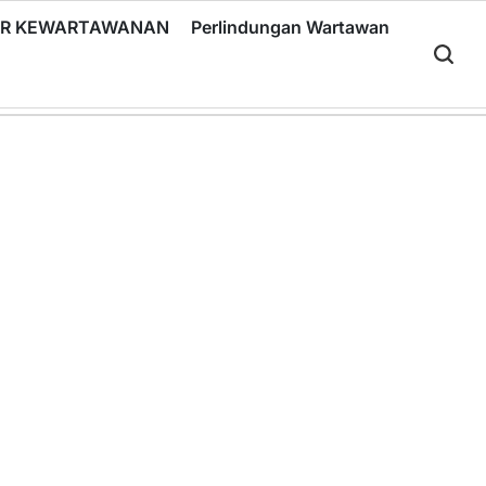
RIR KEWARTAWANAN
Perlindungan Wartawan