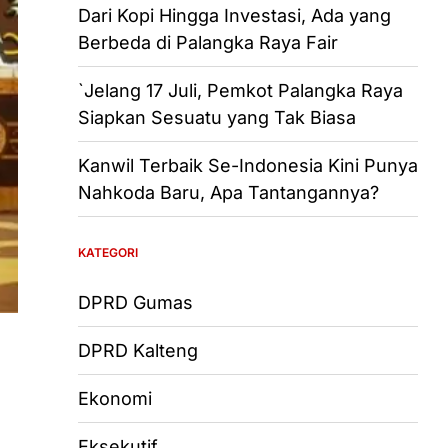
Dari Kopi Hingga Investasi, Ada yang
Berbeda di Palangka Raya Fair
`Jelang 17 Juli, Pemkot Palangka Raya
Siapkan Sesuatu yang Tak Biasa
Kanwil Terbaik Se-Indonesia Kini Punya
Nahkoda Baru, Apa Tantangannya?
KATEGORI
DPRD Gumas
DPRD Kalteng
Ekonomi
Eksekutif