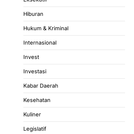
Hiburan
Hukum & Kriminal
Internasional
Invest
Investasi
Kabar Daerah
Kesehatan
Kuliner
Legislatif