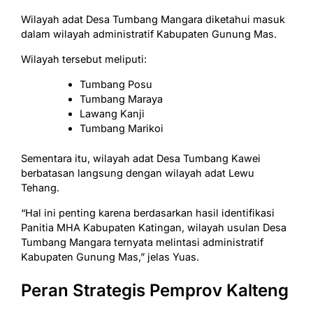
Wilayah adat Desa Tumbang Mangara diketahui masuk
dalam wilayah administratif Kabupaten Gunung Mas.
Wilayah tersebut meliputi:
Tumbang Posu
Tumbang Maraya
Lawang Kanji
Tumbang Marikoi
Sementara itu, wilayah adat Desa Tumbang Kawei
berbatasan langsung dengan wilayah adat Lewu
Tehang.
“Hal ini penting karena berdasarkan hasil identifikasi
Panitia MHA Kabupaten Katingan, wilayah usulan Desa
Tumbang Mangara ternyata melintasi administratif
Kabupaten Gunung Mas,” jelas Yuas.
Peran Strategis Pemprov Kalteng