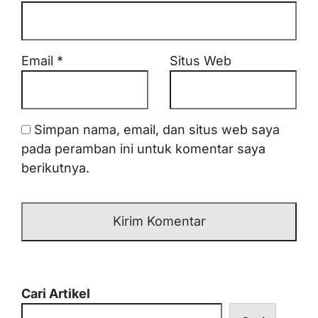
Email
*
Situs Web
Simpan nama, email, dan situs web saya
pada peramban ini untuk komentar saya
berikutnya.
Cari Artikel