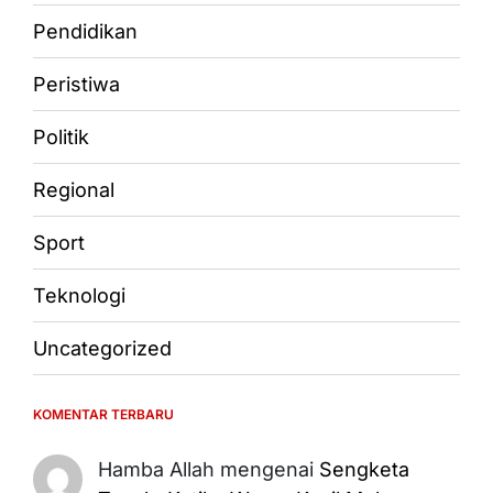
Pendidikan
Peristiwa
Politik
Regional
Sport
Teknologi
Uncategorized
KOMENTAR TERBARU
Hamba Allah
mengenai
Sengketa