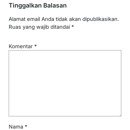
Tinggalkan Balasan
Alamat email Anda tidak akan dipublikasikan.
Ruas yang wajib ditandai
*
Komentar
*
Nama
*