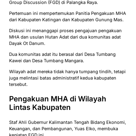
Group Discussion (FGD) di Palangka Raya.
Pertemuan ini mempertemukan Panitia Pengakuan MHA
dari Kabupaten Katingan dan Kabupaten Gunung Mas.
Diskusi ini menanggapi proses pengajuan pengakuan
MHA dan usulan Hutan Adat dari dua komunitas adat
Dayak Ot Danum.
Dua komunitas adat itu berasal dari Desa Tumbang
Kawei dan Desa Tumbang Mangara.
Wilayah adat mereka tidak hanya tumpang tindih, tetapi
juga melintasi batas administratif kedua kabupaten
tersebut.
Pengakuan MHA di Wilayah
Lintas Kabupaten
Staf Ahli Gubernur Kalimantan Tengah Bidang Ekonomi,
Keuangan, dan Pembangunan, Yuas Elko, membuka
kegiatan FGD ini.