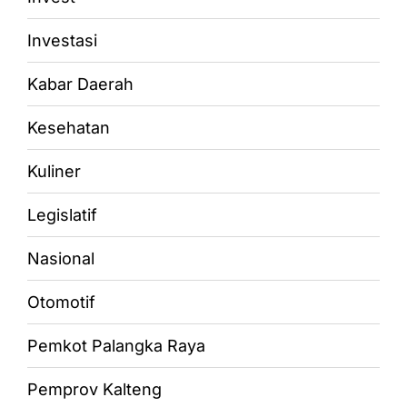
Investasi
Kabar Daerah
Kesehatan
Kuliner
Legislatif
Nasional
Otomotif
Pemkot Palangka Raya
Pemprov Kalteng