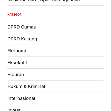
KATEGORI
DPRD Gumas
DPRD Kalteng
Ekonomi
Eksekutif
Hiburan
Hukum & Kriminal
Internasional
Invest