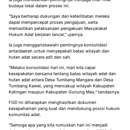
budaya lokal dalam proses ini.
“Saya berharap dukungan dan keterlibatan mereka
dapat mempercepat proses pengajuan, serta
memastikan pelaksanaan pengakuan Masyarakat
Hukum Adat berjalan lancar,” ujarnya.
Ia juga menggarisbawahi pentingnya konsolidasi
antardaerah untuk menyepakati batas wilayah dan
hutan adat secara adil dan sah.
“Melalui konsolidasi hari ini, mari kita capai
kesepakatan bersama tentang batas wilayah adat dan
hutan adat antara Desa Tumbang Mangara dan Desa
Tumbang Kawei, yang mencakup wilayah Kabupaten
Katingan maupun Kabupaten Gunung Mas,” tandasnya.
FGD ini diharapkan menghasilkan dokumen
kesepahaman yang kuat dan mendukung posisi hukum
komunitas adat.
“Semoga apa yang kita rumuskan hari ini menjadi