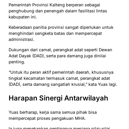
Pemerintah Provinsi Kalteng berperan sebagai
penghubung dan penengah dalam fasilitasi lintas
kabupaten ini.
Keberadaan panitia provinsi sangat diperlukan untuk
menghindari sengketa batas dan mempercepat
administrasi.
Dukungan dari camat, perangkat adat seperti Dewan
Adat Dayak (DAD), serta para damang juga dinilai
penting.
“Untuk itu peran aktif pemerintah daerah, khususnya
tingkat kecamatan termasuk camat, perangkat adat
(DAD), serta damang sangatlah krusial,” kata Yuas lagi.
Harapan Sinergi Antarwilayah
Yuas berharap, kerja sama semua pihak bisa
mempercepat proses pengakuan MHA.
Ia juga menekankan pentingnya menjaga nilai-nilai