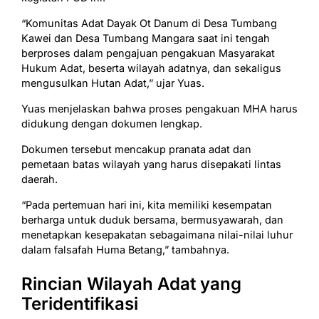
“Komunitas Adat Dayak Ot Danum di Desa Tumbang
Kawei dan Desa Tumbang Mangara saat ini tengah
berproses dalam pengajuan pengakuan Masyarakat
Hukum Adat, beserta wilayah adatnya, dan sekaligus
mengusulkan Hutan Adat,” ujar Yuas.
Yuas menjelaskan bahwa proses pengakuan MHA harus
didukung dengan dokumen lengkap.
Dokumen tersebut mencakup pranata adat dan
pemetaan batas wilayah yang harus disepakati lintas
daerah.
“Pada pertemuan hari ini, kita memiliki kesempatan
berharga untuk duduk bersama, bermusyawarah, dan
menetapkan kesepakatan sebagaimana nilai-nilai luhur
dalam falsafah Huma Betang,” tambahnya.
Rincian Wilayah Adat yang
Teridentifikasi