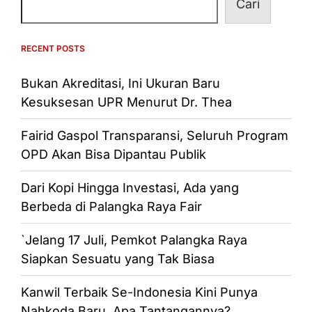
Cari
RECENT POSTS
Bukan Akreditasi, Ini Ukuran Baru
Kesuksesan UPR Menurut Dr. Thea
Fairid Gaspol Transparansi, Seluruh Program
OPD Akan Bisa Dipantau Publik
Dari Kopi Hingga Investasi, Ada yang
Berbeda di Palangka Raya Fair
`Jelang 17 Juli, Pemkot Palangka Raya
Siapkan Sesuatu yang Tak Biasa
Kanwil Terbaik Se-Indonesia Kini Punya
Nahkoda Baru, Apa Tantangannya?