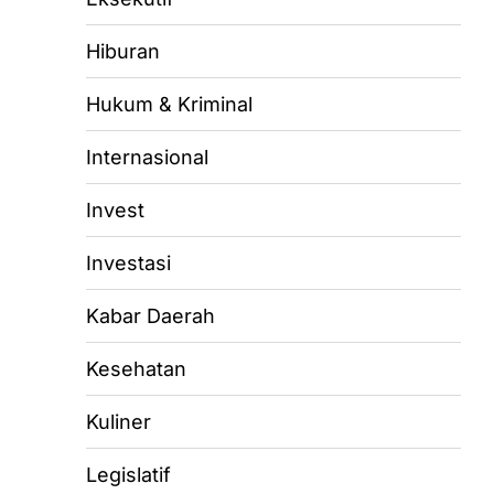
Hiburan
Hukum & Kriminal
Internasional
Invest
Investasi
Kabar Daerah
Kesehatan
Kuliner
Legislatif