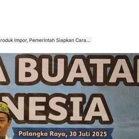
Produk Impor, Pemerintah Siapkan Cara…