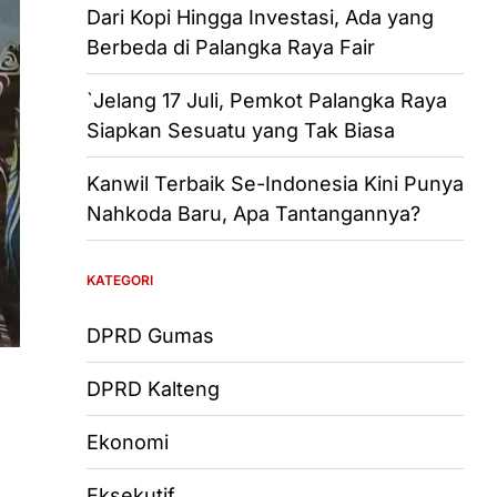
Dari Kopi Hingga Investasi, Ada yang
Berbeda di Palangka Raya Fair
`Jelang 17 Juli, Pemkot Palangka Raya
Siapkan Sesuatu yang Tak Biasa
Kanwil Terbaik Se-Indonesia Kini Punya
Nahkoda Baru, Apa Tantangannya?
KATEGORI
DPRD Gumas
DPRD Kalteng
Ekonomi
Eksekutif