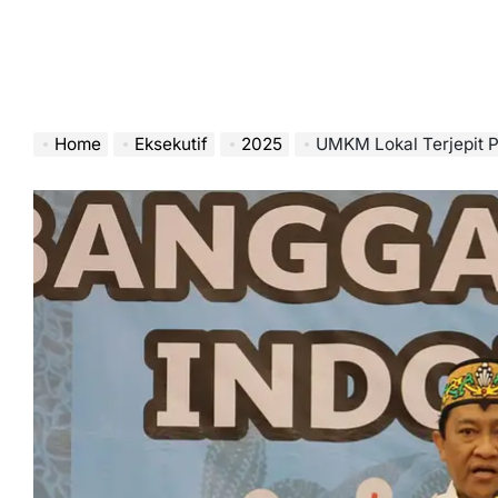
Home
Eksekutif
2025
UMKM Lokal Terjepit 