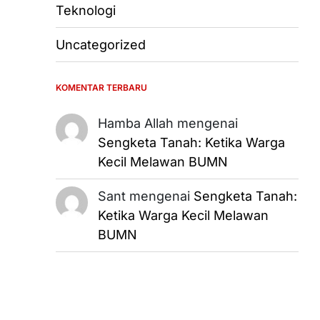
Teknologi
Uncategorized
KOMENTAR TERBARU
Hamba Allah
mengenai
Sengketa Tanah: Ketika Warga
Kecil Melawan BUMN
Sant
mengenai
Sengketa Tanah:
Ketika Warga Kecil Melawan
BUMN