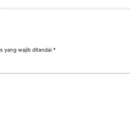
s yang wajib ditandai
*