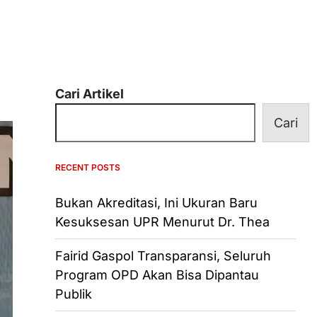
Cari Artikel
Cari
RECENT POSTS
Bukan Akreditasi, Ini Ukuran Baru
Kesuksesan UPR Menurut Dr. Thea
Fairid Gaspol Transparansi, Seluruh
Program OPD Akan Bisa Dipantau
Publik