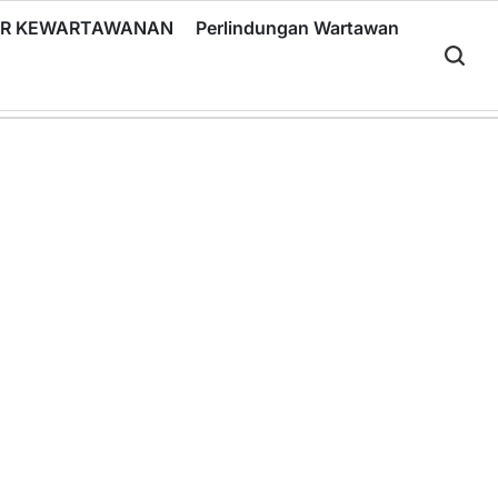
RIR KEWARTAWANAN
Perlindungan Wartawan