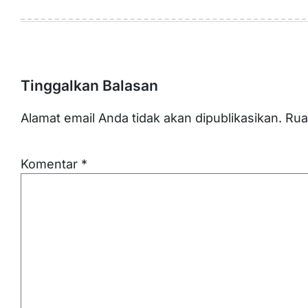
Tinggalkan Balasan
Alamat email Anda tidak akan dipublikasikan.
Rua
Komentar
*