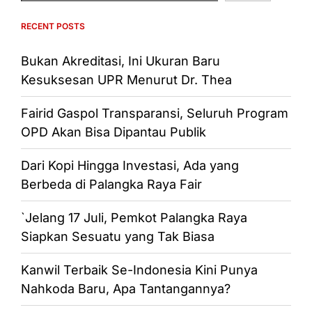
RECENT POSTS
Bukan Akreditasi, Ini Ukuran Baru
Kesuksesan UPR Menurut Dr. Thea
Fairid Gaspol Transparansi, Seluruh Program
OPD Akan Bisa Dipantau Publik
Dari Kopi Hingga Investasi, Ada yang
Berbeda di Palangka Raya Fair
`Jelang 17 Juli, Pemkot Palangka Raya
Siapkan Sesuatu yang Tak Biasa
Kanwil Terbaik Se-Indonesia Kini Punya
Nahkoda Baru, Apa Tantangannya?