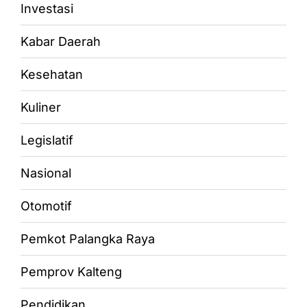
Investasi
Kabar Daerah
Kesehatan
Kuliner
Legislatif
Nasional
Otomotif
Pemkot Palangka Raya
Pemprov Kalteng
Pendidikan