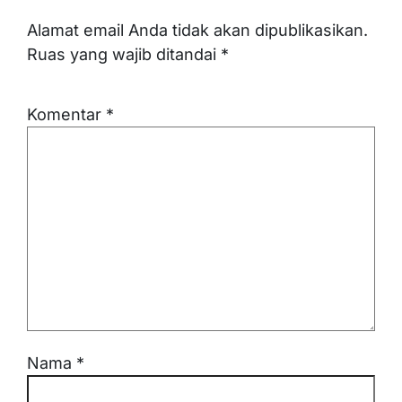
Alamat email Anda tidak akan dipublikasikan.
Ruas yang wajib ditandai
*
Komentar
*
Nama
*