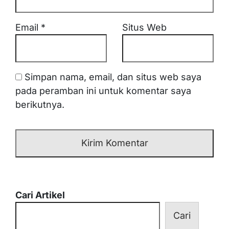
Email
*
Situs Web
Simpan nama, email, dan situs web saya
pada peramban ini untuk komentar saya
berikutnya.
Cari Artikel
Cari