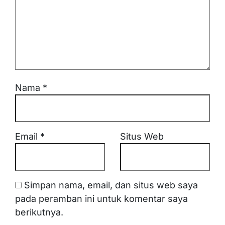
Nama
*
Email
*
Situs Web
Simpan nama, email, dan situs web saya
pada peramban ini untuk komentar saya
berikutnya.