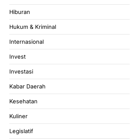
Hiburan
Hukum & Kriminal
Internasional
Invest
Investasi
Kabar Daerah
Kesehatan
Kuliner
Legislatif