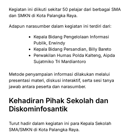
Kegiatan ini diikuti sekitar 50 pelajar dari berbagai SMA
dan SMKN di Kota Palangka Raya.
Adapun narasumber dalam kegiatan ini terdiri dari:
Kepala Bidang Pengelolaan Informasi
Publik, Erwindy
Kepala Bidang Persandian, Billy Bareto
Perwakilan Humas Polda Kalteng, Aipda
Sujatmiko Tri Mardiantoro
Metode penyampaian informasi dilakukan melalui
presentasi materi, diskusi interaktif, serta sesi tanya
jawab antara peserta dan narasumber.
Kehadiran Pihak Sekolah dan
Diskominfosantik
Turut hadir dalam kegiatan ini para Kepala Sekolah
SMA/SMKN di Kota Palangka Raya.