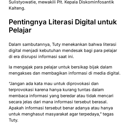
Sulistyowatie, mewakili Plt. Kepala Diskominfosantik
Kalteng.
Pentingnya Literasi Digital untuk
Pelajar
Dalam sambutannya, Tuty menekankan bahwa literasi
digital menjadi kebutuhan mendesak bagi para pelajar
di era disrupsi informasi saat ini.
Ia mengajak para pelajar untuk bersikap bijak dalam
mengakses dan membagikan informasi di media digital.
“Jangan ada kata mau untuk diprovokasi dan
terprovokasi karena hanya kurang tuntas dalam
membaca informasi yang beredar atau tidak mencari
secara jelas dari mana informasi tersebut berasal.
Apakah informasi tersebut benar adanya atau hanya
untuk menghasut masyarakat agar terpedaya,” tegas
Tuty.