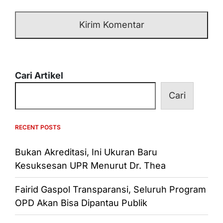
Cari Artikel
Cari
RECENT POSTS
Bukan Akreditasi, Ini Ukuran Baru
Kesuksesan UPR Menurut Dr. Thea
Fairid Gaspol Transparansi, Seluruh Program
OPD Akan Bisa Dipantau Publik