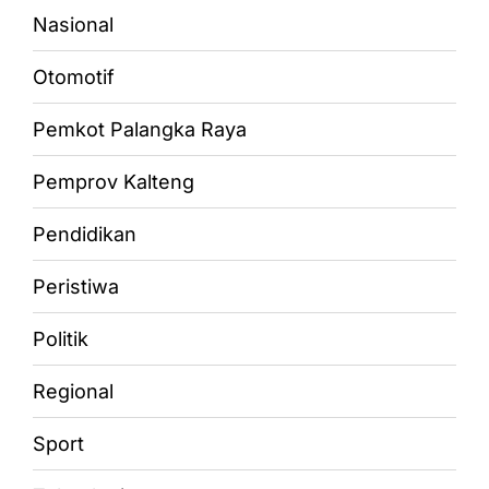
Nasional
Otomotif
Pemkot Palangka Raya
Pemprov Kalteng
Pendidikan
Peristiwa
Politik
Regional
Sport