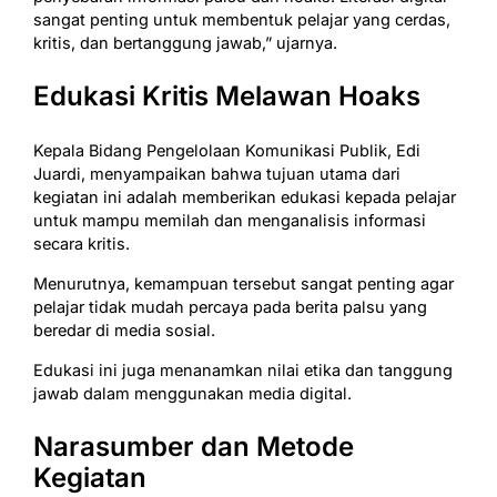
sangat penting untuk membentuk pelajar yang cerdas,
kritis, dan bertanggung jawab,” ujarnya.
Edukasi Kritis Melawan Hoaks
Kepala Bidang Pengelolaan Komunikasi Publik, Edi
Juardi, menyampaikan bahwa tujuan utama dari
kegiatan ini adalah memberikan edukasi kepada pelajar
untuk mampu memilah dan menganalisis informasi
secara kritis.
Menurutnya, kemampuan tersebut sangat penting agar
pelajar tidak mudah percaya pada berita palsu yang
beredar di media sosial.
Edukasi ini juga menanamkan nilai etika dan tanggung
jawab dalam menggunakan media digital.
Narasumber dan Metode
Kegiatan