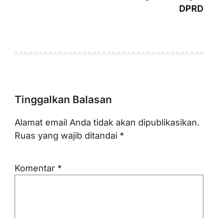
DPRD
Tinggalkan Balasan
Alamat email Anda tidak akan dipublikasikan.
Ruas yang wajib ditandai
*
Komentar
*