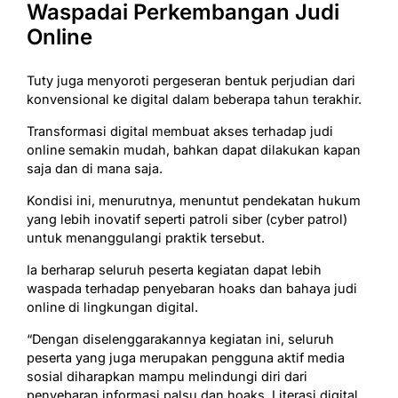
Waspadai Perkembangan Judi
Online
Tuty juga menyoroti pergeseran bentuk perjudian dari
konvensional ke digital dalam beberapa tahun terakhir.
Transformasi digital membuat akses terhadap judi
online semakin mudah, bahkan dapat dilakukan kapan
saja dan di mana saja.
Kondisi ini, menurutnya, menuntut pendekatan hukum
yang lebih inovatif seperti patroli siber (cyber patrol)
untuk menanggulangi praktik tersebut.
Ia berharap seluruh peserta kegiatan dapat lebih
waspada terhadap penyebaran hoaks dan bahaya judi
online di lingkungan digital.
“Dengan diselenggarakannya kegiatan ini, seluruh
peserta yang juga merupakan pengguna aktif media
sosial diharapkan mampu melindungi diri dari
penyebaran informasi palsu dan hoaks. Literasi digital