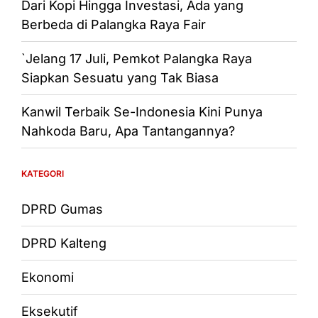
Dari Kopi Hingga Investasi, Ada yang
Berbeda di Palangka Raya Fair
`Jelang 17 Juli, Pemkot Palangka Raya
Siapkan Sesuatu yang Tak Biasa
Kanwil Terbaik Se-Indonesia Kini Punya
Nahkoda Baru, Apa Tantangannya?
KATEGORI
DPRD Gumas
DPRD Kalteng
Ekonomi
Eksekutif