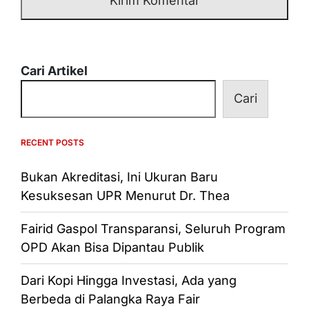
Cari Artikel
Cari
RECENT POSTS
Bukan Akreditasi, Ini Ukuran Baru
Kesuksesan UPR Menurut Dr. Thea
Fairid Gaspol Transparansi, Seluruh Program
OPD Akan Bisa Dipantau Publik
Dari Kopi Hingga Investasi, Ada yang
Berbeda di Palangka Raya Fair