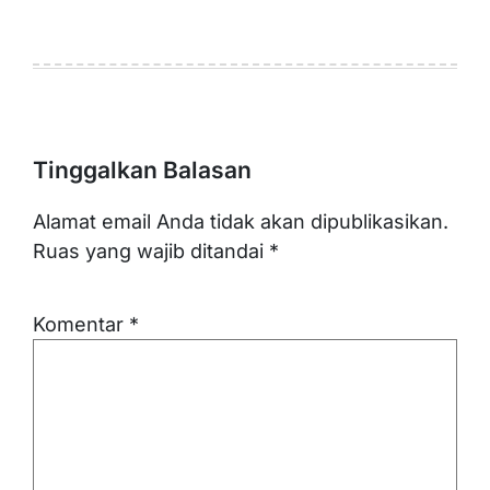
Tinggalkan Balasan
Alamat email Anda tidak akan dipublikasikan.
Ruas yang wajib ditandai
*
Komentar
*