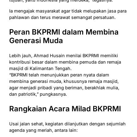
Ia mengajak masyarakat agar tidak melupakan jasa para
pahlawan dan terus merawat semangat persatuan.
Peran BKPRMI dalam Membina
Generasi Muda
Lebih jauh, Ahmad Husain menilai BKPRMI memiliki
kontribusi besar dalam membina pemuda dan remaja
masjid di Kalimantan Tengah.
“BKPRMI telah menunjukkan peran nyata dalam
membina generasi muda, khususnya remaja masjid,
agar menjadi pribadi yang beriman, berakhlak mulia,
dan patriotik,” pungkasnya.
Rangkaian Acara Milad BKPRMI
Usai jalan sehat, kegiatan dilanjutkan dengan sejumlah
agenda yang meriah, antara lain: