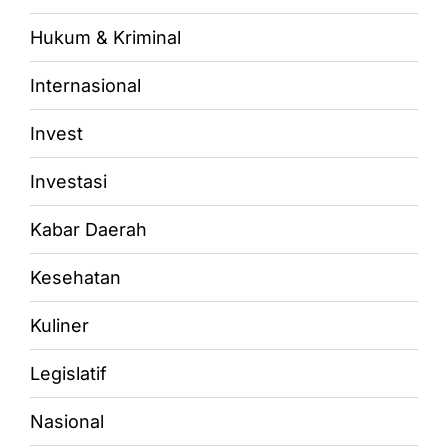
Hukum & Kriminal
Internasional
Invest
Investasi
Kabar Daerah
Kesehatan
Kuliner
Legislatif
Nasional