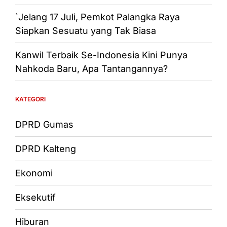
`Jelang 17 Juli, Pemkot Palangka Raya
Siapkan Sesuatu yang Tak Biasa
Kanwil Terbaik Se-Indonesia Kini Punya
Nahkoda Baru, Apa Tantangannya?
KATEGORI
DPRD Gumas
DPRD Kalteng
Ekonomi
Eksekutif
Hiburan