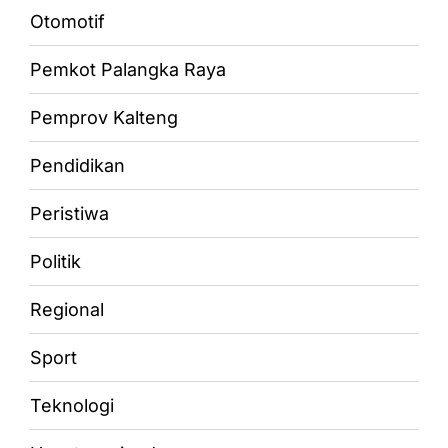
Otomotif
Pemkot Palangka Raya
Pemprov Kalteng
Pendidikan
Peristiwa
Politik
Regional
Sport
Teknologi