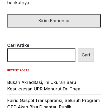
berikutnya.
Cari Artikel
Cari
RECENT POSTS
Bukan Akreditasi, Ini Ukuran Baru
Kesuksesan UPR Menurut Dr. Thea
Fairid Gaspol Transparansi, Seluruh Program
OPD Akan Bisa Dipantau Publik