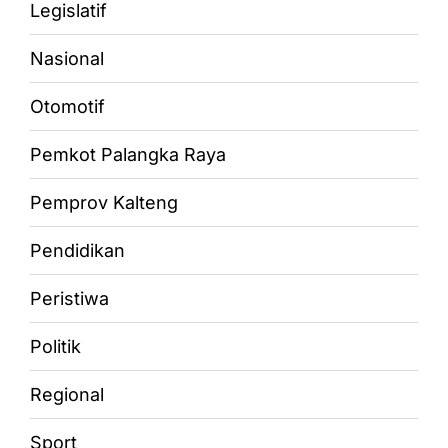
Legislatif
Nasional
Otomotif
Pemkot Palangka Raya
Pemprov Kalteng
Pendidikan
Peristiwa
Politik
Regional
Sport