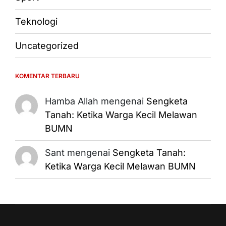
Teknologi
Uncategorized
KOMENTAR TERBARU
Hamba Allah
mengenai
Sengketa
Tanah: Ketika Warga Kecil Melawan
BUMN
Sant
mengenai
Sengketa Tanah:
Ketika Warga Kecil Melawan BUMN