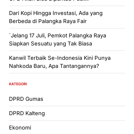
Dari Kopi Hingga Investasi, Ada yang
Berbeda di Palangka Raya Fair
`Jelang 17 Juli, Pemkot Palangka Raya
Siapkan Sesuatu yang Tak Biasa
Kanwil Terbaik Se-Indonesia Kini Punya
Nahkoda Baru, Apa Tantangannya?
KATEGORI
DPRD Gumas
DPRD Kalteng
Ekonomi