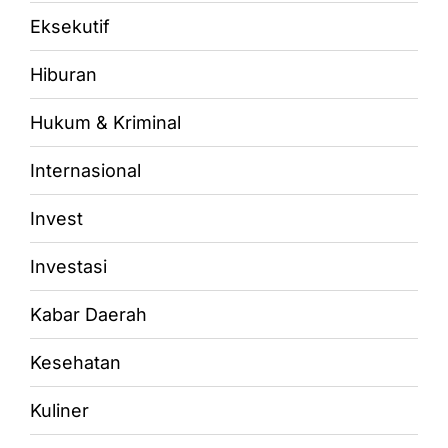
Eksekutif
Hiburan
Hukum & Kriminal
Internasional
Invest
Investasi
Kabar Daerah
Kesehatan
Kuliner