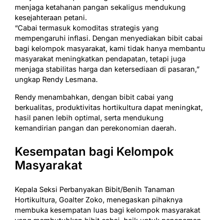
menjaga ketahanan pangan sekaligus mendukung
kesejahteraan petani.
“Cabai termasuk komoditas strategis yang
mempengaruhi inflasi. Dengan menyediakan bibit cabai
bagi kelompok masyarakat, kami tidak hanya membantu
masyarakat meningkatkan pendapatan, tetapi juga
menjaga stabilitas harga dan ketersediaan di pasaran,”
ungkap Rendy Lesmana.
Rendy menambahkan, dengan bibit cabai yang
berkualitas, produktivitas hortikultura dapat meningkat,
hasil panen lebih optimal, serta mendukung
kemandirian pangan dan perekonomian daerah.
Kesempatan bagi Kelompok
Masyarakat
Kepala Seksi Perbanyakan Bibit/Benih Tanaman
Hortikultura, Goalter Zoko, menegaskan pihaknya
membuka kesempatan luas bagi kelompok masyarakat