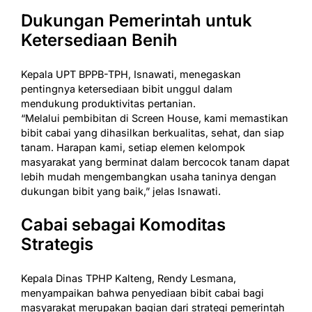
Dukungan Pemerintah untuk
Ketersediaan Benih
Kepala UPT BPPB-TPH, Isnawati, menegaskan
pentingnya ketersediaan bibit unggul dalam
mendukung produktivitas pertanian.
“Melalui pembibitan di Screen House, kami memastikan
bibit cabai yang dihasilkan berkualitas, sehat, dan siap
tanam. Harapan kami, setiap elemen kelompok
masyarakat yang berminat dalam bercocok tanam dapat
lebih mudah mengembangkan usaha taninya dengan
dukungan bibit yang baik,” jelas Isnawati.
Cabai sebagai Komoditas
Strategis
Kepala Dinas TPHP Kalteng, Rendy Lesmana,
menyampaikan bahwa penyediaan bibit cabai bagi
masyarakat merupakan bagian dari strategi pemerintah