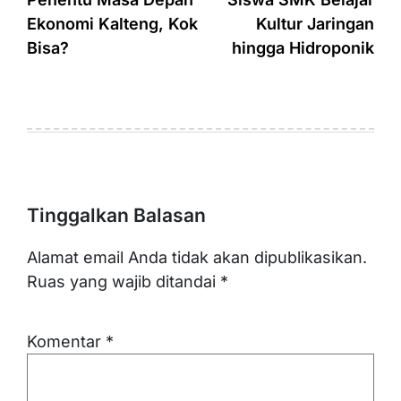
Ekonomi Kalteng, Kok
Kultur Jaringan
Bisa?
hingga Hidroponik
Tinggalkan Balasan
Alamat email Anda tidak akan dipublikasikan.
Ruas yang wajib ditandai
*
Komentar
*