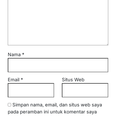
Nama
*
Email
*
Situs Web
Simpan nama, email, dan situs web saya
pada peramban ini untuk komentar saya