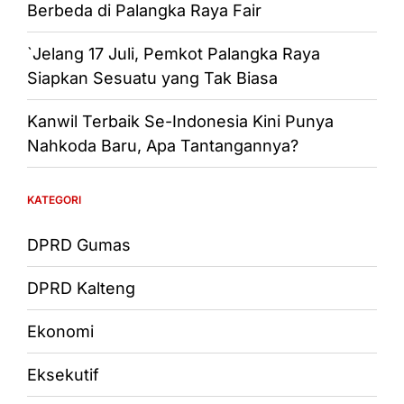
Berbeda di Palangka Raya Fair
`Jelang 17 Juli, Pemkot Palangka Raya
Siapkan Sesuatu yang Tak Biasa
Kanwil Terbaik Se-Indonesia Kini Punya
Nahkoda Baru, Apa Tantangannya?
KATEGORI
DPRD Gumas
DPRD Kalteng
Ekonomi
Eksekutif