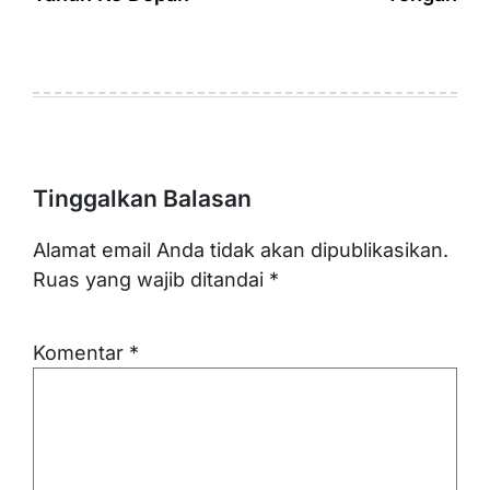
Tinggalkan Balasan
Alamat email Anda tidak akan dipublikasikan.
Ruas yang wajib ditandai
*
Komentar
*