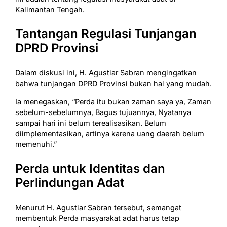
Kalimantan Tengah.
Tantangan Regulasi Tunjangan
DPRD Provinsi
Dalam diskusi ini, H. Agustiar Sabran mengingatkan
bahwa tunjangan DPRD Provinsi bukan hal yang mudah.
Ia menegaskan, “Perda itu bukan zaman saya ya, Zaman
sebelum-sebelumnya, Bagus tujuannya, Nyatanya
sampai hari ini belum terealisasikan. Belum
diimplementasikan, artinya karena uang daerah belum
memenuhi.”
Perda untuk Identitas dan
Perlindungan Adat
Menurut H. Agustiar Sabran tersebut, semangat
membentuk Perda masyarakat adat harus tetap