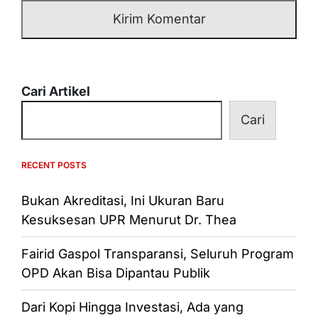
Cari Artikel
Cari
RECENT POSTS
Bukan Akreditasi, Ini Ukuran Baru
Kesuksesan UPR Menurut Dr. Thea
Fairid Gaspol Transparansi, Seluruh Program
OPD Akan Bisa Dipantau Publik
Dari Kopi Hingga Investasi, Ada yang