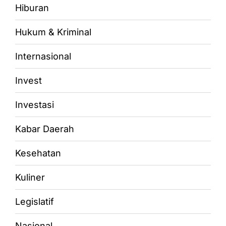
Hiburan
Hukum & Kriminal
Internasional
Invest
Investasi
Kabar Daerah
Kesehatan
Kuliner
Legislatif
Nasional