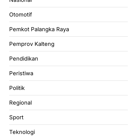
Otomotif
Pemkot Palangka Raya
Pemprov Kalteng
Pendidikan
Peristiwa
Politik
Regional
Sport
Teknologi