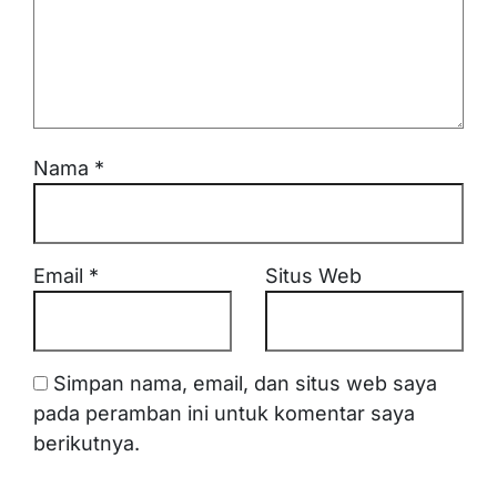
Nama
*
Email
*
Situs Web
Simpan nama, email, dan situs web saya
pada peramban ini untuk komentar saya
berikutnya.