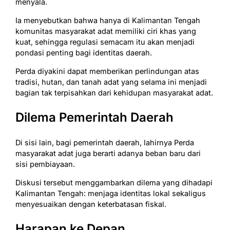
menyala.
Ia menyebutkan bahwa hanya di Kalimantan Tengah
komunitas masyarakat adat memiliki ciri khas yang
kuat, sehingga regulasi semacam itu akan menjadi
pondasi penting bagi identitas daerah.
Perda diyakini dapat memberikan perlindungan atas
tradisi, hutan, dan tanah adat yang selama ini menjadi
bagian tak terpisahkan dari kehidupan masyarakat adat.
Dilema Pemerintah Daerah
Di sisi lain, bagi pemerintah daerah, lahirnya Perda
masyarakat adat juga berarti adanya beban baru dari
sisi pembiayaan.
Diskusi tersebut menggambarkan dilema yang dihadapi
Kalimantan Tengah: menjaga identitas lokal sekaligus
menyesuaikan dengan keterbatasan fiskal.
Harapan ke Depan