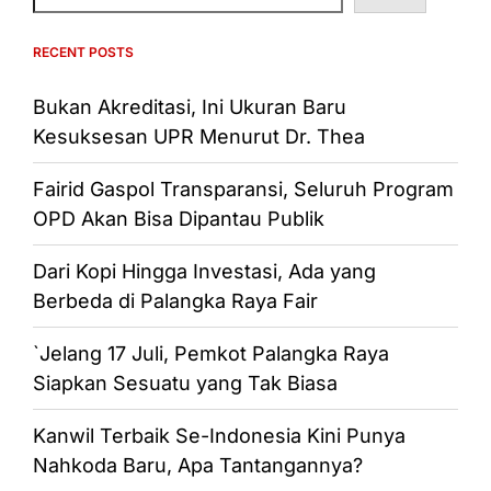
RECENT POSTS
Bukan Akreditasi, Ini Ukuran Baru
Kesuksesan UPR Menurut Dr. Thea
Fairid Gaspol Transparansi, Seluruh Program
OPD Akan Bisa Dipantau Publik
Dari Kopi Hingga Investasi, Ada yang
Berbeda di Palangka Raya Fair
`Jelang 17 Juli, Pemkot Palangka Raya
Siapkan Sesuatu yang Tak Biasa
Kanwil Terbaik Se-Indonesia Kini Punya
Nahkoda Baru, Apa Tantangannya?