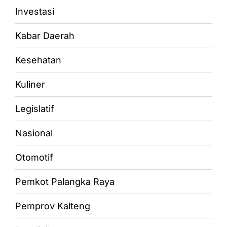
Investasi
Kabar Daerah
Kesehatan
Kuliner
Legislatif
Nasional
Otomotif
Pemkot Palangka Raya
Pemprov Kalteng