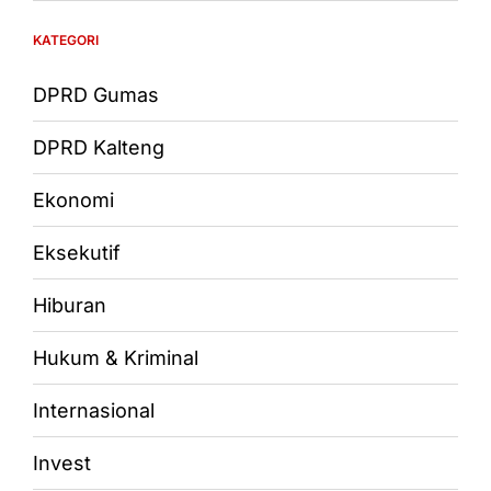
KATEGORI
DPRD Gumas
DPRD Kalteng
Ekonomi
Eksekutif
Hiburan
Hukum & Kriminal
Internasional
Invest