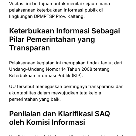
Visitasi ini bertujuan untuk menilai sejauh mana
pelaksanaan keterbukaan informasi publik di
lingkungan DPMPTSP Prov. Kalteng.
Keterbukaan Informasi Sebagai
Pilar Pemerintahan yang
Transparan
Pelaksanaan kegiatan ini merupakan tindak lanjut dari
Undang-Undang Nomor 14 Tahun 2008 tentang
Keterbukaan Informasi Publik (KIP).
UU tersebut menegaskan pentingnya transparansi dan
akuntabilitas dalam mewujudkan tata kelola
pemerintahan yang baik.
Penilaian dan Klarifikasi SAQ
oleh Komisi Informasi