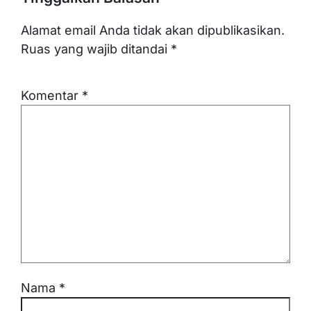
Alamat email Anda tidak akan dipublikasikan.
Ruas yang wajib ditandai
*
Komentar
*
Nama
*