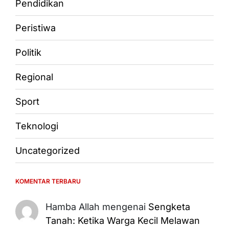
Pendidikan
Peristiwa
Politik
Regional
Sport
Teknologi
Uncategorized
KOMENTAR TERBARU
Hamba Allah
mengenai
Sengketa
Tanah: Ketika Warga Kecil Melawan