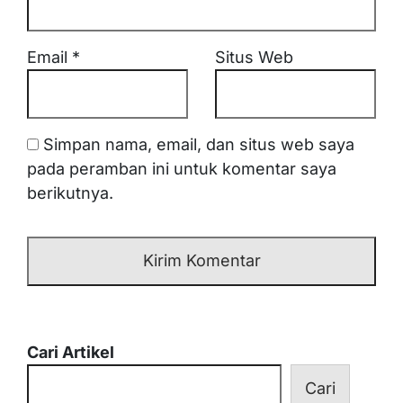
Email
*
Situs Web
Simpan nama, email, dan situs web saya
pada peramban ini untuk komentar saya
berikutnya.
Cari Artikel
Cari