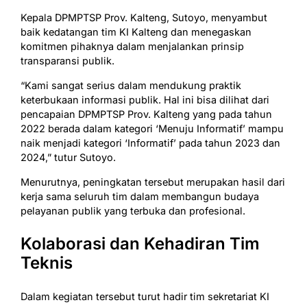
Kepala DPMPTSP Prov. Kalteng, Sutoyo, menyambut
baik kedatangan tim KI Kalteng dan menegaskan
komitmen pihaknya dalam menjalankan prinsip
transparansi publik.
“Kami sangat serius dalam mendukung praktik
keterbukaan informasi publik. Hal ini bisa dilihat dari
pencapaian DPMPTSP Prov. Kalteng yang pada tahun
2022 berada dalam kategori ‘Menuju Informatif’ mampu
naik menjadi kategori ‘Informatif’ pada tahun 2023 dan
2024,” tutur Sutoyo.
Menurutnya, peningkatan tersebut merupakan hasil dari
kerja sama seluruh tim dalam membangun budaya
pelayanan publik yang terbuka dan profesional.
Kolaborasi dan Kehadiran Tim
Teknis
Dalam kegiatan tersebut turut hadir tim sekretariat KI