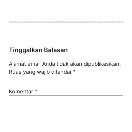
Tinggalkan Balasan
Alamat email Anda tidak akan dipublikasikan.
Ruas yang wajib ditandai
*
Komentar
*