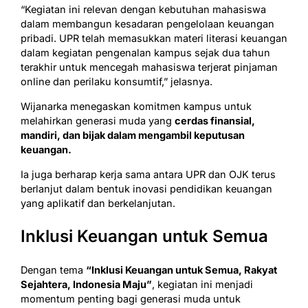
“Kegiatan ini relevan dengan kebutuhan mahasiswa
dalam membangun kesadaran pengelolaan keuangan
pribadi. UPR telah memasukkan materi literasi keuangan
dalam kegiatan pengenalan kampus sejak dua tahun
terakhir untuk mencegah mahasiswa terjerat pinjaman
online dan perilaku konsumtif,” jelasnya.
Wijanarka menegaskan komitmen kampus untuk
melahirkan generasi muda yang
cerdas finansial,
mandiri, dan bijak dalam mengambil keputusan
keuangan.
Ia juga berharap kerja sama antara UPR dan OJK terus
berlanjut dalam bentuk inovasi pendidikan keuangan
yang aplikatif dan berkelanjutan.
Inklusi Keuangan untuk Semua
Dengan tema
“Inklusi Keuangan untuk Semua, Rakyat
Sejahtera, Indonesia Maju”
, kegiatan ini menjadi
momentum penting bagi generasi muda untuk