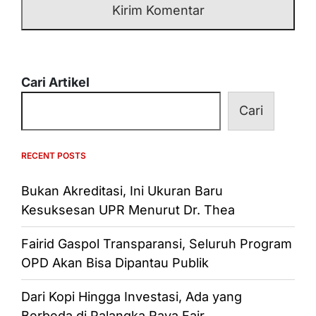
Cari Artikel
Cari
RECENT POSTS
Bukan Akreditasi, Ini Ukuran Baru
Kesuksesan UPR Menurut Dr. Thea
Fairid Gaspol Transparansi, Seluruh Program
OPD Akan Bisa Dipantau Publik
Dari Kopi Hingga Investasi, Ada yang
Berbeda di Palangka Raya Fair