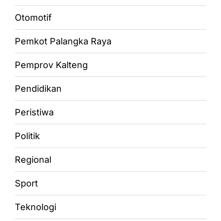
Otomotif
Pemkot Palangka Raya
Pemprov Kalteng
Pendidikan
Peristiwa
Politik
Regional
Sport
Teknologi