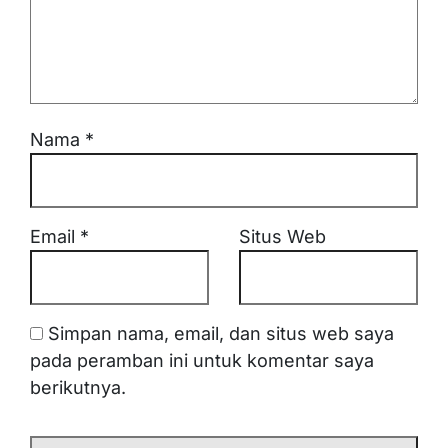
Nama
*
Email
*
Situs Web
Simpan nama, email, dan situs web saya
pada peramban ini untuk komentar saya
berikutnya.