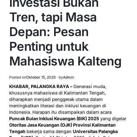
Investasi Bukan
Tren, tapi Masa
Depan: Pesan
Penting untuk
Mahasiswa Kalteng
Posted on
Oktober 15, 2025
by
Admin
KHABAR, PALANGKA RAYA –
Generasi muda,
khususnya mahasiswa di Kalimantan Tengah,
diharapkan menjadi penggerak utama dalam
meningkatkan literasi dan inklusi keuangan di
Indonesia. Harapan itu disampaikan dalam acara
Puncak Bulan Inklusi Keuangan (BIK) 2025
yang digelar
Otoritas Jasa Keuangan (OJK) Provinsi Kalimantan
Tengah
bekerja sama dengan
Universitas Palangka