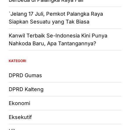
`Jelang 17 Juli, Pemkot Palangka Raya
Siapkan Sesuatu yang Tak Biasa
Kanwil Terbaik Se-Indonesia Kini Punya
Nahkoda Baru, Apa Tantangannya?
KATEGORI
DPRD Gumas
DPRD Kalteng
Ekonomi
Eksekutif