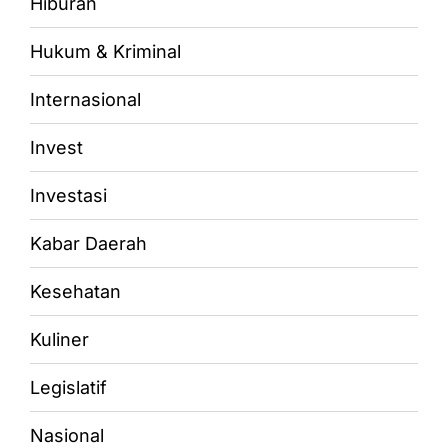
Hiburan
Hukum & Kriminal
Internasional
Invest
Investasi
Kabar Daerah
Kesehatan
Kuliner
Legislatif
Nasional