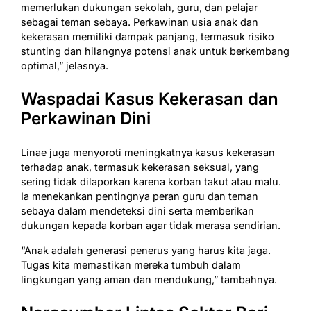
memerlukan dukungan sekolah, guru, dan pelajar
sebagai teman sebaya. Perkawinan usia anak dan
kekerasan memiliki dampak panjang, termasuk risiko
stunting dan hilangnya potensi anak untuk berkembang
optimal,” jelasnya.
Waspadai Kasus Kekerasan dan
Perkawinan Dini
Linae juga menyoroti meningkatnya kasus kekerasan
terhadap anak, termasuk kekerasan seksual, yang
sering tidak dilaporkan karena korban takut atau malu.
Ia menekankan pentingnya peran guru dan teman
sebaya dalam mendeteksi dini serta memberikan
dukungan kepada korban agar tidak merasa sendirian.
“Anak adalah generasi penerus yang harus kita jaga.
Tugas kita memastikan mereka tumbuh dalam
lingkungan yang aman dan mendukung,” tambahnya.