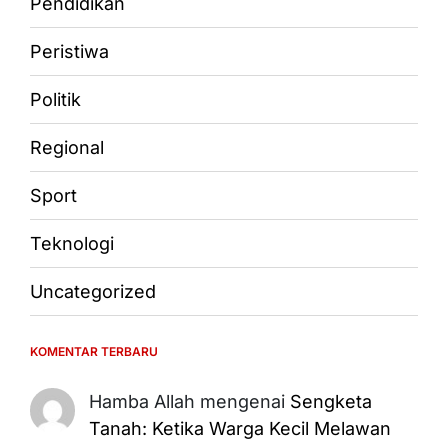
Pendidikan
Peristiwa
Politik
Regional
Sport
Teknologi
Uncategorized
KOMENTAR TERBARU
Hamba Allah
mengenai
Sengketa
Tanah: Ketika Warga Kecil Melawan