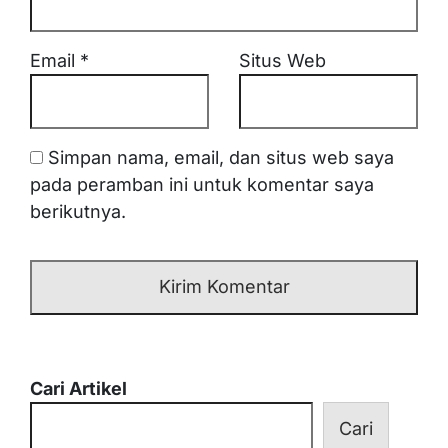
Email
*
Situs Web
Simpan nama, email, dan situs web saya
pada peramban ini untuk komentar saya
berikutnya.
Cari Artikel
Cari