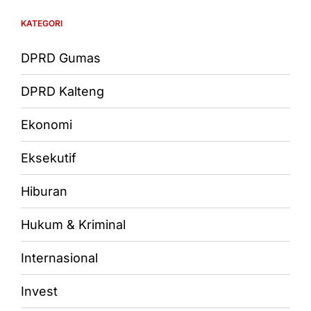
KATEGORI
DPRD Gumas
DPRD Kalteng
Ekonomi
Eksekutif
Hiburan
Hukum & Kriminal
Internasional
Invest