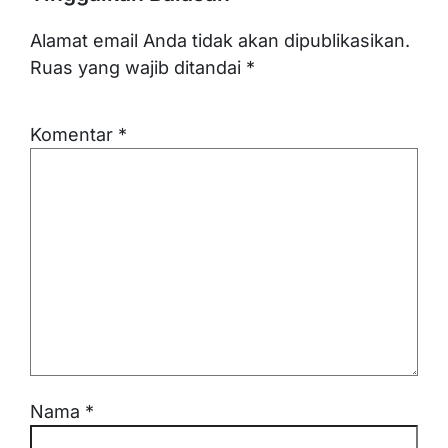
Alamat email Anda tidak akan dipublikasikan.
Ruas yang wajib ditandai
*
Komentar
*
Nama
*