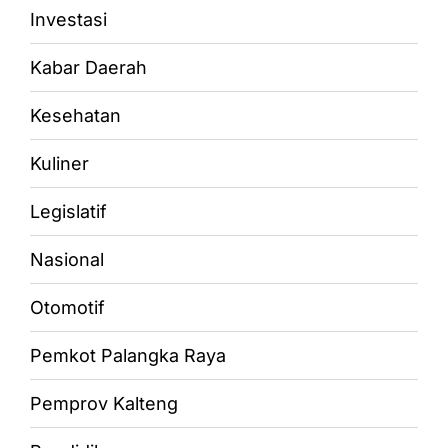
Investasi
Kabar Daerah
Kesehatan
Kuliner
Legislatif
Nasional
Otomotif
Pemkot Palangka Raya
Pemprov Kalteng