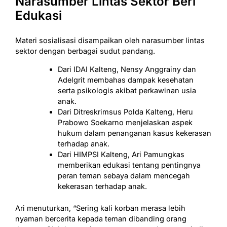
Narasumber Lintas Sektor Beri
Edukasi
Materi sosialisasi disampaikan oleh narasumber lintas
sektor dengan berbagai sudut pandang.
Dari IDAI Kalteng, Nensy Anggrainy dan
Adelgrit membahas dampak kesehatan
serta psikologis akibat perkawinan usia
anak.
Dari Ditreskrimsus Polda Kalteng, Heru
Prabowo Soekarno menjelaskan aspek
hukum dalam penanganan kasus kekerasan
terhadap anak.
Dari HIMPSI Kalteng, Ari Pamungkas
memberikan edukasi tentang pentingnya
peran teman sebaya dalam mencegah
kekerasan terhadap anak.
Ari menuturkan, “Sering kali korban merasa lebih
nyaman bercerita kepada teman dibanding orang