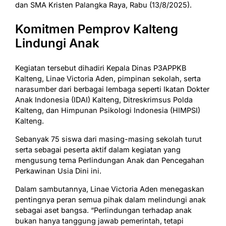
dan SMA Kristen Palangka Raya, Rabu (13/8/2025).
Komitmen Pemprov Kalteng
Lindungi Anak
Kegiatan tersebut dihadiri Kepala Dinas P3APPKB
Kalteng, Linae Victoria Aden, pimpinan sekolah, serta
narasumber dari berbagai lembaga seperti Ikatan Dokter
Anak Indonesia (IDAI) Kalteng, Ditreskrimsus Polda
Kalteng, dan Himpunan Psikologi Indonesia (HIMPSI)
Kalteng.
Sebanyak 75 siswa dari masing-masing sekolah turut
serta sebagai peserta aktif dalam kegiatan yang
mengusung tema Perlindungan Anak dan Pencegahan
Perkawinan Usia Dini ini.
Dalam sambutannya, Linae Victoria Aden menegaskan
pentingnya peran semua pihak dalam melindungi anak
sebagai aset bangsa. “Perlindungan terhadap anak
bukan hanya tanggung jawab pemerintah, tetapi