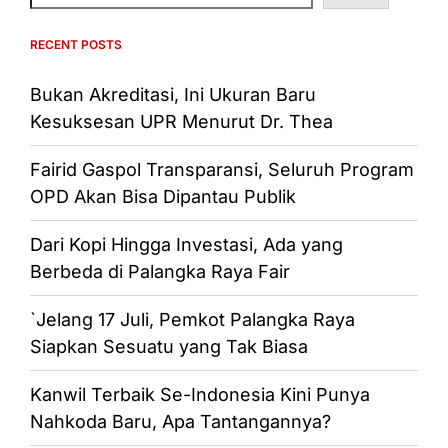
RECENT POSTS
Bukan Akreditasi, Ini Ukuran Baru
Kesuksesan UPR Menurut Dr. Thea
Fairid Gaspol Transparansi, Seluruh Program
OPD Akan Bisa Dipantau Publik
Dari Kopi Hingga Investasi, Ada yang
Berbeda di Palangka Raya Fair
`Jelang 17 Juli, Pemkot Palangka Raya
Siapkan Sesuatu yang Tak Biasa
Kanwil Terbaik Se-Indonesia Kini Punya
Nahkoda Baru, Apa Tantangannya?