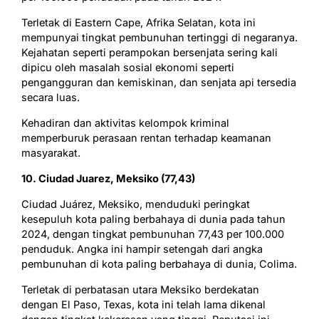
Terletak di Eastern Cape, Afrika Selatan, kota ini
mempunyai tingkat pembunuhan tertinggi di negaranya.
Kejahatan seperti perampokan bersenjata sering kali
dipicu oleh masalah sosial ekonomi seperti
pengangguran dan kemiskinan, dan senjata api tersedia
secara luas.
Kehadiran dan aktivitas kelompok kriminal
memperburuk perasaan rentan terhadap keamanan
masyarakat.
10. Ciudad Juarez, Meksiko (77,43)
Ciudad Juárez, Meksiko, menduduki peringkat
kesepuluh kota paling berbahaya di dunia pada tahun
2024, dengan tingkat pembunuhan 77,43 per 100.000
penduduk. Angka ini hampir setengah dari angka
pembunuhan di kota paling berbahaya di dunia, Colima.
Terletak di perbatasan utara Meksiko berdekatan
dengan El Paso, Texas, kota ini telah lama dikenal