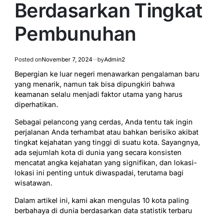
Berdasarkan Tingkat
Pembunuhan
Posted on
November 7, 2024
by
Admin2
Bepergian ke luar negeri menawarkan pengalaman baru
yang menarik, namun tak bisa dipungkiri bahwa
keamanan selalu menjadi faktor utama yang harus
diperhatikan.
Sebagai pelancong yang cerdas, Anda tentu tak ingin
perjalanan Anda terhambat atau bahkan berisiko akibat
tingkat kejahatan yang tinggi di suatu kota. Sayangnya,
ada sejumlah kota di dunia yang secara konsisten
mencatat angka kejahatan yang signifikan, dan lokasi-
lokasi ini penting untuk diwaspadai, terutama bagi
wisatawan.
Dalam artikel ini, kami akan mengulas 10 kota paling
berbahaya di dunia berdasarkan data statistik terbaru