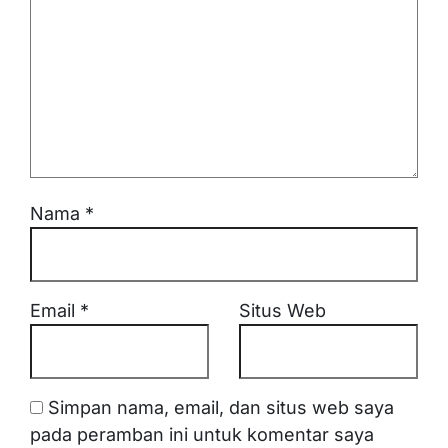
Nama
*
Email
*
Situs Web
Simpan nama, email, dan situs web saya
pada peramban ini untuk komentar saya