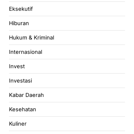
Eksekutif
Hiburan
Hukum & Kriminal
Internasional
Invest
Investasi
Kabar Daerah
Kesehatan
Kuliner