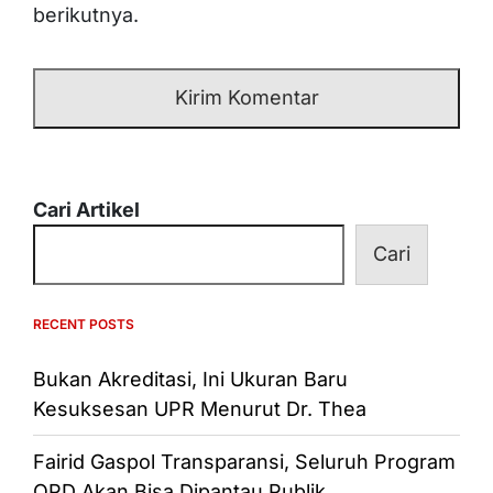
berikutnya.
Cari Artikel
Cari
RECENT POSTS
Bukan Akreditasi, Ini Ukuran Baru
Kesuksesan UPR Menurut Dr. Thea
Fairid Gaspol Transparansi, Seluruh Program
OPD Akan Bisa Dipantau Publik