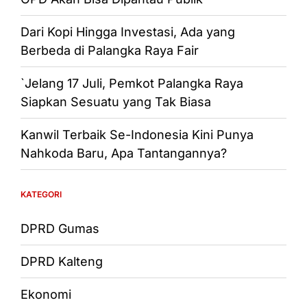
Dari Kopi Hingga Investasi, Ada yang
Berbeda di Palangka Raya Fair
`Jelang 17 Juli, Pemkot Palangka Raya
Siapkan Sesuatu yang Tak Biasa
Kanwil Terbaik Se-Indonesia Kini Punya
Nahkoda Baru, Apa Tantangannya?
KATEGORI
DPRD Gumas
DPRD Kalteng
Ekonomi