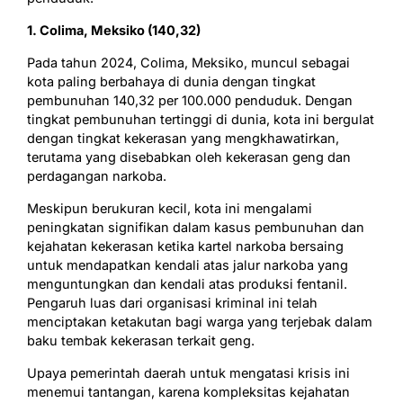
1. Colima, Meksiko (140,32)
Pada tahun 2024, Colima, Meksiko, muncul sebagai
kota paling berbahaya di dunia dengan tingkat
pembunuhan 140,32 per 100.000 penduduk. Dengan
tingkat pembunuhan tertinggi di dunia, kota ini bergulat
dengan tingkat kekerasan yang mengkhawatirkan,
terutama yang disebabkan oleh kekerasan geng dan
perdagangan narkoba.
Meskipun berukuran kecil, kota ini mengalami
peningkatan signifikan dalam kasus pembunuhan dan
kejahatan kekerasan ketika kartel narkoba bersaing
untuk mendapatkan kendali atas jalur narkoba yang
menguntungkan dan kendali atas produksi fentanil.
Pengaruh luas dari organisasi kriminal ini telah
menciptakan ketakutan bagi warga yang terjebak dalam
baku tembak kekerasan terkait geng.
Upaya pemerintah daerah untuk mengatasi krisis ini
menemui tantangan, karena kompleksitas kejahatan