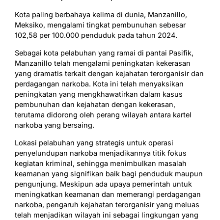
Kota paling berbahaya kelima di dunia, Manzanillo,
Meksiko, mengalami tingkat pembunuhan sebesar
102,58 per 100.000 penduduk pada tahun 2024.
Sebagai kota pelabuhan yang ramai di pantai Pasifik,
Manzanillo telah mengalami peningkatan kekerasan
yang dramatis terkait dengan kejahatan terorganisir dan
perdagangan narkoba. Kota ini telah menyaksikan
peningkatan yang mengkhawatirkan dalam kasus
pembunuhan dan kejahatan dengan kekerasan,
terutama didorong oleh perang wilayah antara kartel
narkoba yang bersaing.
Lokasi pelabuhan yang strategis untuk operasi
penyelundupan narkoba menjadikannya titik fokus
kegiatan kriminal, sehingga menimbulkan masalah
keamanan yang signifikan baik bagi penduduk maupun
pengunjung. Meskipun ada upaya pemerintah untuk
meningkatkan keamanan dan memerangi perdagangan
narkoba, pengaruh kejahatan terorganisir yang meluas
telah menjadikan wilayah ini sebagai lingkungan yang