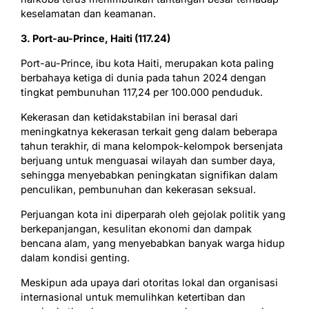
keselamatan dan keamanan.
3. Port-au-Prince, Haiti (117.24)
Port-au-Prince, ibu kota Haiti, merupakan kota paling
berbahaya ketiga di dunia pada tahun 2024 dengan
tingkat pembunuhan 117,24 per 100.000 penduduk.
Kekerasan dan ketidakstabilan ini berasal dari
meningkatnya kekerasan terkait geng dalam beberapa
tahun terakhir, di mana kelompok-kelompok bersenjata
berjuang untuk menguasai wilayah dan sumber daya,
sehingga menyebabkan peningkatan signifikan dalam
penculikan, pembunuhan dan kekerasan seksual.
Perjuangan kota ini diperparah oleh gejolak politik yang
berkepanjangan, kesulitan ekonomi dan dampak
bencana alam, yang menyebabkan banyak warga hidup
dalam kondisi genting.
Meskipun ada upaya dari otoritas lokal dan organisasi
internasional untuk memulihkan ketertiban dan