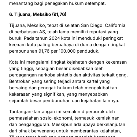
menantang bagi penegakan hukum setempat.
6. Tijuana, Meksiko (91,76)
Tijuana, Meksiko, tepat di selatan San Diego, California,
di perbatasan AS, telah lama memiliki reputasi yang
buruk. Pada tahun 2024 kota ini menduduki peringkat
keenam kota paling berbahaya di dunia dengan tingkat
pembunuhan 91,76 per 100.000 penduduk.
Kota ini mengalami tingkat kejahatan dengan kekerasan
yang tinggi, sebagian besar disebabkan oleh
perdagangan narkoba sintetis dan aktivitas terkait geng.
Bentrokan yang sering terjadi antara kartel yang
bersaing dan penegak hukum telah mengakibatkan
kekerasan yang signifikan, yang menyebabkan
sejumlah besar pembunuhan dan kejahatan lainnya.
Tantangan-tantangan ini semakin diperburuk oleh
permasalahan sosio-ekonomi, termasuk kemiskinan
dan pengangguran. Meskipun ada upaya berkelanjutan
dari pihak berwenang untuk memberantas kejahatan,