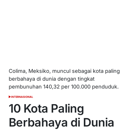
Colima, Meksiko, muncul sebagai kota paling
berbahaya di dunia dengan tingkat
pembunuhan 140,32 per 100.000 penduduk.
INTERNASIONAL
POSTED
IN
10 Kota Paling
Berbahaya di Dunia