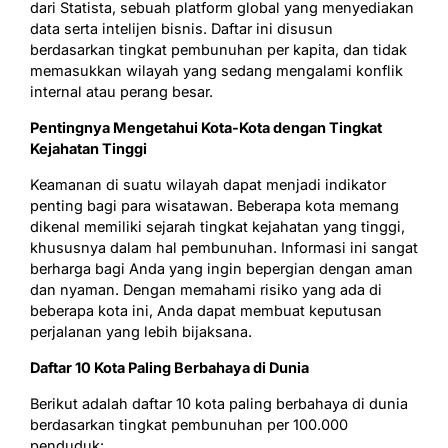
dari Statista, sebuah platform global yang menyediakan
data serta intelijen bisnis. Daftar ini disusun
berdasarkan tingkat pembunuhan per kapita, dan tidak
memasukkan wilayah yang sedang mengalami konflik
internal atau perang besar.
Pentingnya Mengetahui Kota-Kota dengan Tingkat
Kejahatan Tinggi
Keamanan di suatu wilayah dapat menjadi indikator
penting bagi para wisatawan. Beberapa kota memang
dikenal memiliki sejarah tingkat kejahatan yang tinggi,
khususnya dalam hal pembunuhan. Informasi ini sangat
berharga bagi Anda yang ingin bepergian dengan aman
dan nyaman. Dengan memahami risiko yang ada di
beberapa kota ini, Anda dapat membuat keputusan
perjalanan yang lebih bijaksana.
Daftar 10 Kota Paling Berbahaya di Dunia
Berikut adalah daftar 10 kota paling berbahaya di dunia
berdasarkan tingkat pembunuhan per 100.000
penduduk: