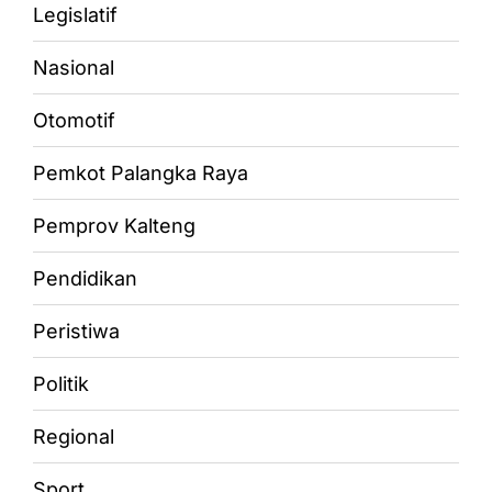
Legislatif
Nasional
Otomotif
Pemkot Palangka Raya
Pemprov Kalteng
Pendidikan
Peristiwa
Politik
Regional
Sport