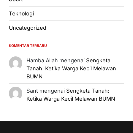
Teknologi
Uncategorized
KOMENTAR TERBARU
Hamba Allah
mengenai
Sengketa
Tanah: Ketika Warga Kecil Melawan
BUMN
Sant
mengenai
Sengketa Tanah:
Ketika Warga Kecil Melawan BUMN