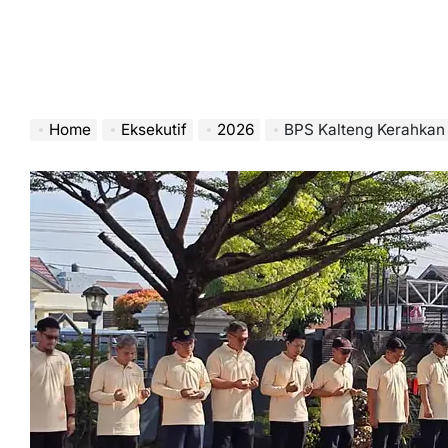
Home
Eksekutif
2026
BPS Kalteng Kerahkan 