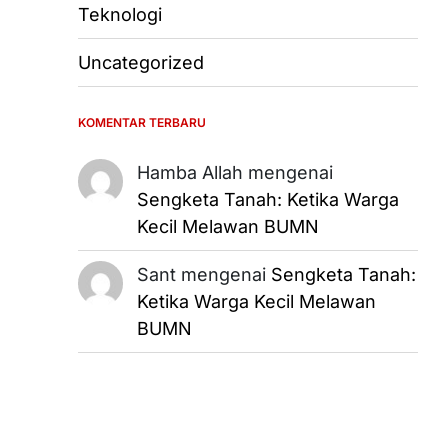
Teknologi
Uncategorized
KOMENTAR TERBARU
Hamba Allah
mengenai
Sengketa Tanah: Ketika Warga
Kecil Melawan BUMN
Sant
mengenai
Sengketa Tanah:
Ketika Warga Kecil Melawan
BUMN