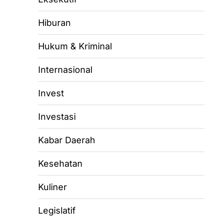
Hiburan
Hukum & Kriminal
Internasional
Invest
Investasi
Kabar Daerah
Kesehatan
Kuliner
Legislatif