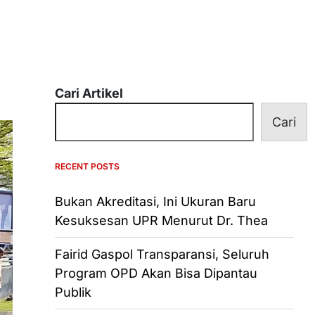
Cari Artikel
Cari
RECENT POSTS
Bukan Akreditasi, Ini Ukuran Baru
Kesuksesan UPR Menurut Dr. Thea
Fairid Gaspol Transparansi, Seluruh
Program OPD Akan Bisa Dipantau
Publik