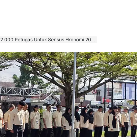
2.000 Petugas Untuk Sensus Ekonomi 2026