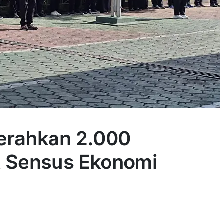
erahkan 2.000
k Sensus Ekonomi