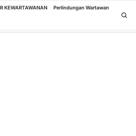
RIR KEWARTAWANAN
Perlindungan Wartawan