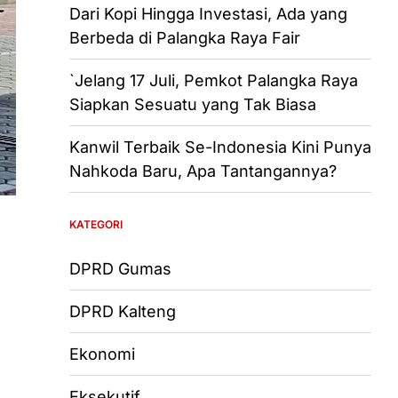
Dari Kopi Hingga Investasi, Ada yang
Berbeda di Palangka Raya Fair
`Jelang 17 Juli, Pemkot Palangka Raya
Siapkan Sesuatu yang Tak Biasa
Kanwil Terbaik Se-Indonesia Kini Punya
Nahkoda Baru, Apa Tantangannya?
KATEGORI
DPRD Gumas
DPRD Kalteng
Ekonomi
Eksekutif