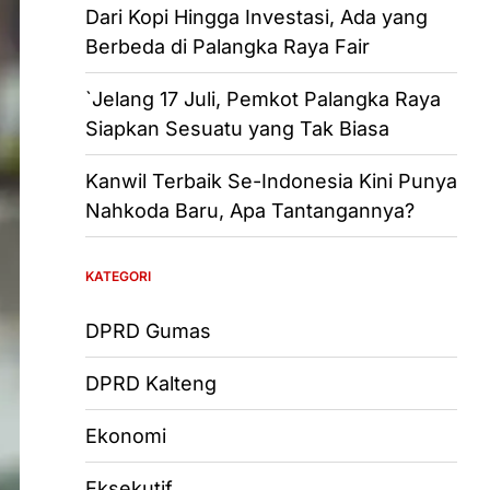
Dari Kopi Hingga Investasi, Ada yang
Berbeda di Palangka Raya Fair
`Jelang 17 Juli, Pemkot Palangka Raya
Siapkan Sesuatu yang Tak Biasa
Kanwil Terbaik Se-Indonesia Kini Punya
Nahkoda Baru, Apa Tantangannya?
KATEGORI
DPRD Gumas
DPRD Kalteng
Ekonomi
Eksekutif