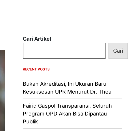
Cari Artikel
Cari
RECENT POSTS
Bukan Akreditasi, Ini Ukuran Baru
Kesuksesan UPR Menurut Dr. Thea
Fairid Gaspol Transparansi, Seluruh
Program OPD Akan Bisa Dipantau
Publik