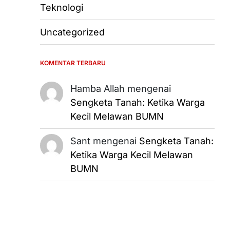
Teknologi
Uncategorized
KOMENTAR TERBARU
Hamba Allah
mengenai
Sengketa Tanah: Ketika Warga
Kecil Melawan BUMN
Sant
mengenai
Sengketa Tanah:
Ketika Warga Kecil Melawan
BUMN