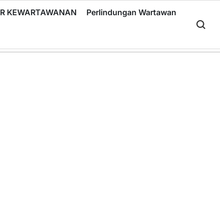
RIR KEWARTAWANAN
Perlindungan Wartawan