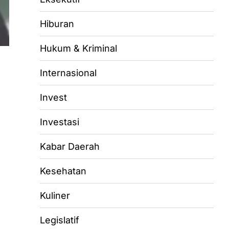
Hiburan
Hukum & Kriminal
Internasional
Invest
Investasi
Kabar Daerah
Kesehatan
Kuliner
Legislatif