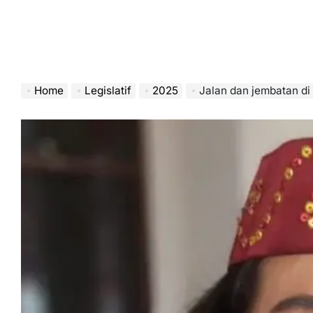
Home
Legislatif
2025
Jalan dan jembatan di zona