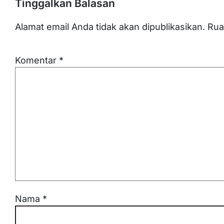
Tinggalkan Balasan
Alamat email Anda tidak akan dipublikasikan.
Rua
Komentar
*
Nama
*