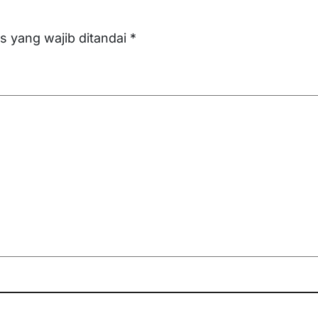
s yang wajib ditandai
*