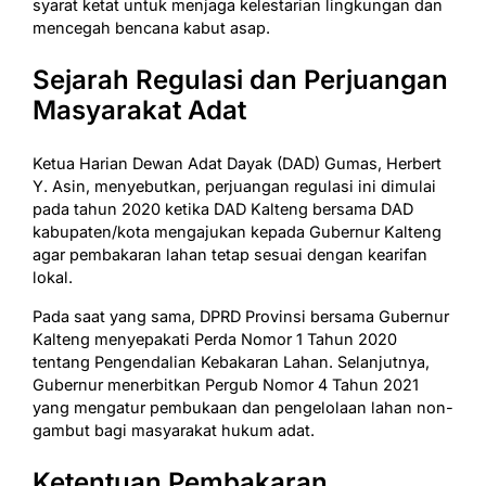
syarat ketat untuk menjaga kelestarian lingkungan dan
mencegah bencana kabut asap.
Sejarah Regulasi dan Perjuangan
Masyarakat Adat
Ketua Harian Dewan Adat Dayak (DAD) Gumas, Herbert
Y. Asin, menyebutkan, perjuangan regulasi ini dimulai
pada tahun 2020 ketika DAD Kalteng bersama DAD
kabupaten/kota mengajukan kepada Gubernur Kalteng
agar pembakaran lahan tetap sesuai dengan kearifan
lokal.
Pada saat yang sama, DPRD Provinsi bersama Gubernur
Kalteng menyepakati Perda Nomor 1 Tahun 2020
tentang Pengendalian Kebakaran Lahan. Selanjutnya,
Gubernur menerbitkan Pergub Nomor 4 Tahun 2021
yang mengatur pembukaan dan pengelolaan lahan non-
gambut bagi masyarakat hukum adat.
Ketentuan Pembakaran