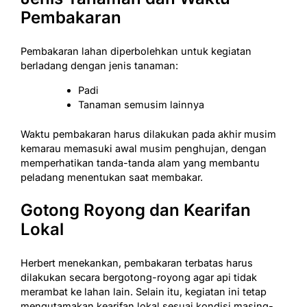
Pembakaran
Pembakaran lahan diperbolehkan untuk kegiatan
berladang dengan jenis tanaman:
Padi
Tanaman semusim lainnya
Waktu pembakaran harus dilakukan pada akhir musim
kemarau memasuki awal musim penghujan, dengan
memperhatikan tanda-tanda alam yang membantu
peladang menentukan saat membakar.
Gotong Royong dan Kearifan
Lokal
Herbert menekankan, pembakaran terbatas harus
dilakukan secara bergotong-royong agar api tidak
merambat ke lahan lain. Selain itu, kegiatan ini tetap
mengutamakan kearifan lokal sesuai kondisi masing-