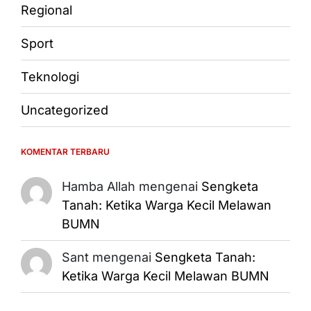
Regional
Sport
Teknologi
Uncategorized
KOMENTAR TERBARU
Hamba Allah
mengenai
Sengketa
Tanah: Ketika Warga Kecil Melawan
BUMN
Sant
mengenai
Sengketa Tanah:
Ketika Warga Kecil Melawan BUMN