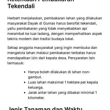
Tekendali
Herbert menjelaskan, pembakaran lahan yang dilakukan
masyarakat Dayak di Gumas harus bersifat tekendali,
yaitu pembakaran yang tidak menyebabkan api
merambat ke luar ladang, dengan memperhatikan aspek
teknis modern dan tradisi budaya lokal.
Setiap anggota masyarakat yang ingin membuka dan
mengelola lahan melalui pembakaran terbatas harus
mendapatkan izin dari kepala desa. Persyaratan lain
termasuk:
Hanya boleh dilakukan di lahan non-
gambut.
Luas lahan maksimal 1 hektare per kepala
keluarga.
Jarak antar lahan yang dibakar minimal 1
kilometer.
Jenis Tanaman dan Waktu