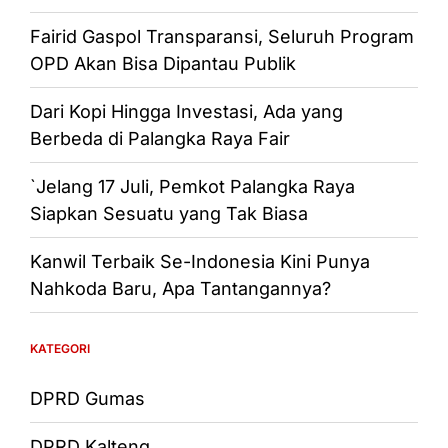
Fairid Gaspol Transparansi, Seluruh Program
OPD Akan Bisa Dipantau Publik
Dari Kopi Hingga Investasi, Ada yang
Berbeda di Palangka Raya Fair
`Jelang 17 Juli, Pemkot Palangka Raya
Siapkan Sesuatu yang Tak Biasa
Kanwil Terbaik Se-Indonesia Kini Punya
Nahkoda Baru, Apa Tantangannya?
KATEGORI
DPRD Gumas
DPRD Kalteng