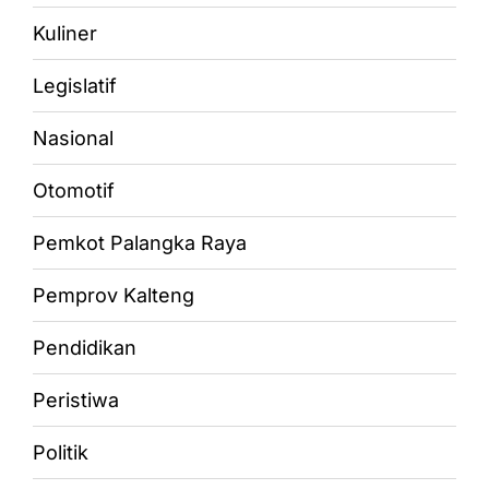
Kuliner
Legislatif
Nasional
Otomotif
Pemkot Palangka Raya
Pemprov Kalteng
Pendidikan
Peristiwa
Politik