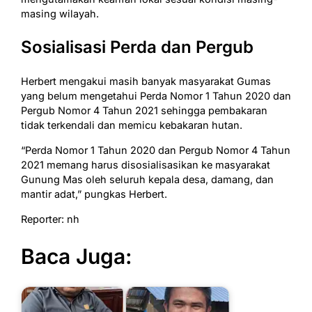
masing wilayah.
Sosialisasi Perda dan Pergub
Herbert mengakui masih banyak masyarakat Gumas
yang belum mengetahui Perda Nomor 1 Tahun 2020 dan
Pergub Nomor 4 Tahun 2021 sehingga pembakaran
tidak terkendali dan memicu kebakaran hutan.
“Perda Nomor 1 Tahun 2020 dan Pergub Nomor 4 Tahun
2021 memang harus disosialisasikan ke masyarakat
Gunung Mas oleh seluruh kepala desa, damang, dan
mantir adat,” pungkas Herbert.
Reporter: nh
Baca Juga: