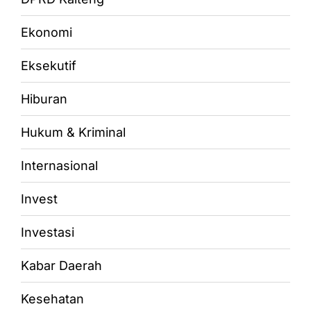
Ekonomi
Eksekutif
Hiburan
Hukum & Kriminal
Internasional
Invest
Investasi
Kabar Daerah
Kesehatan