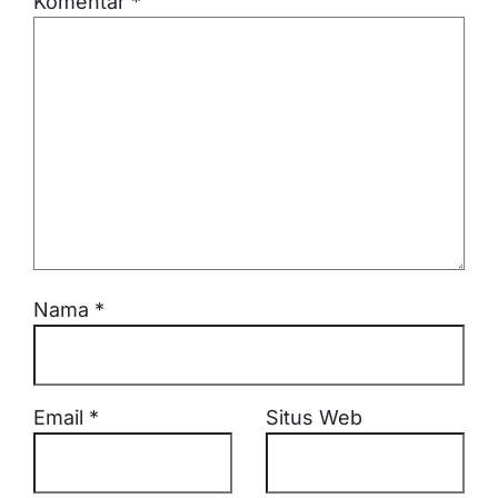
Komentar
*
Nama
*
Email
*
Situs Web