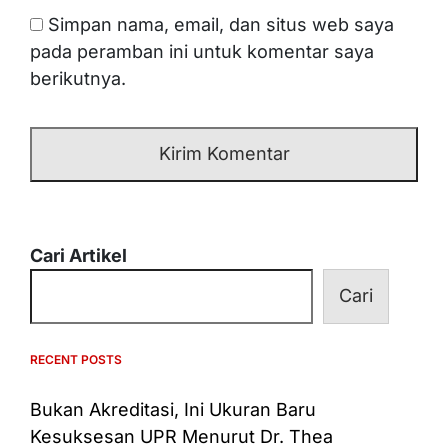
Simpan nama, email, dan situs web saya
pada peramban ini untuk komentar saya
berikutnya.
Cari Artikel
Cari
RECENT POSTS
Bukan Akreditasi, Ini Ukuran Baru
Kesuksesan UPR Menurut Dr. Thea