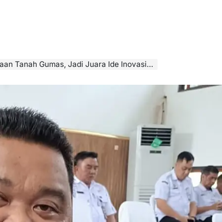
an Tanah Gumas, Jadi Juara Ide Inovasi 2025