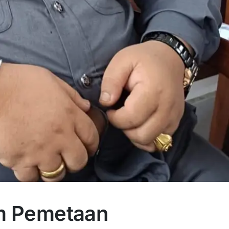
em Pemetaan