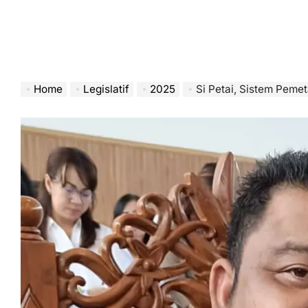
Home
Legislatif
2025
Si Petai, Sistem Pemeta