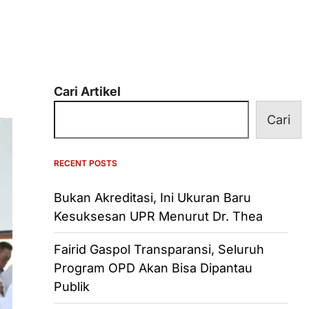
Cari Artikel
Cari
RECENT POSTS
Bukan Akreditasi, Ini Ukuran Baru
Kesuksesan UPR Menurut Dr. Thea
Fairid Gaspol Transparansi, Seluruh
Program OPD Akan Bisa Dipantau
Publik