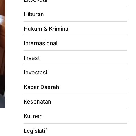
Hiburan
Hukum & Kriminal
Internasional
Invest
Investasi
Kabar Daerah
Kesehatan
Kuliner
Legislatif