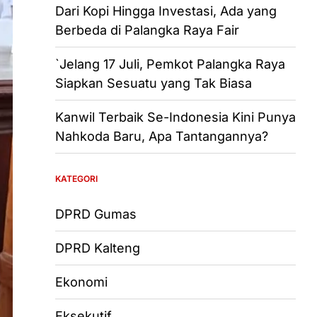
Dari Kopi Hingga Investasi, Ada yang
Berbeda di Palangka Raya Fair
`Jelang 17 Juli, Pemkot Palangka Raya
Siapkan Sesuatu yang Tak Biasa
Kanwil Terbaik Se-Indonesia Kini Punya
Nahkoda Baru, Apa Tantangannya?
KATEGORI
DPRD Gumas
DPRD Kalteng
Ekonomi
Eksekutif