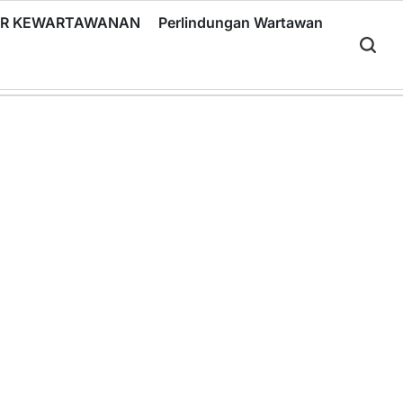
RIR KEWARTAWANAN
Perlindungan Wartawan