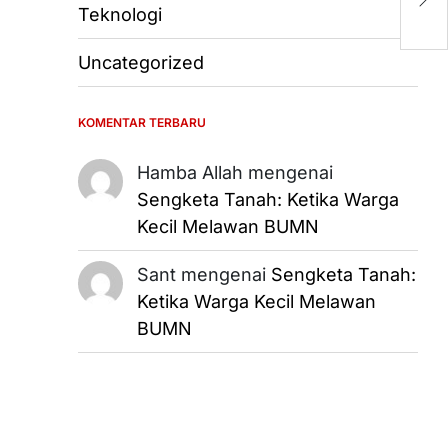
In
Teknologi
Uncategorized
KOMENTAR TERBARU
Hamba Allah
mengenai
Sengketa Tanah: Ketika Warga
Kecil Melawan BUMN
Sant
mengenai
Sengketa Tanah:
Ketika Warga Kecil Melawan
BUMN