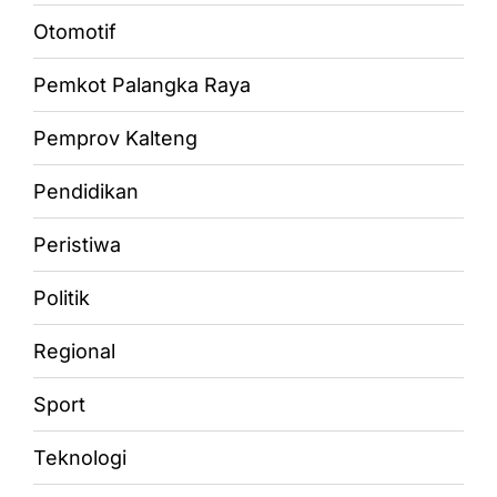
Otomotif
Pemkot Palangka Raya
Pemprov Kalteng
Pendidikan
Peristiwa
Politik
Regional
Sport
Teknologi