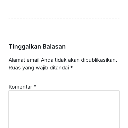
Tinggalkan Balasan
Alamat email Anda tidak akan dipublikasikan.
Ruas yang wajib ditandai
*
Komentar
*