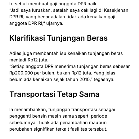
tersebut membuat gaji anggota DPR naik.
“Jadi saya luruskan, setelah saya cek lagi di Kesekjenan
DPR RI, yang benar adalah tidak ada kenaikan gaji
anggota DPR RI,” ujarnya.
Klarifikasi Tunjangan Beras
Adies juga membantah isu kenaikan tunjangan beras
menjadi Rp12 juta.
“Setiap anggota DPR menerima tunjangan beras sebesar
Rp200.000 per bulan, bukan Rp12 juta. Yang jelas
belum ada kenaikan sejak tahun 2010,” tegasnya.
Transportasi Tetap Sama
Ia menambahkan, tunjangan transportasi sebagai
pengganti bensin masih sama seperti periode
sebelumnya. Tidak ada penambahan maupun
perubahan signifikan terkait fasilitas tersebut.