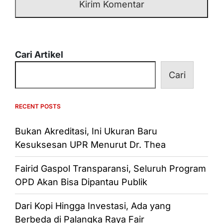
Cari Artikel
Cari
RECENT POSTS
Bukan Akreditasi, Ini Ukuran Baru
Kesuksesan UPR Menurut Dr. Thea
Fairid Gaspol Transparansi, Seluruh Program
OPD Akan Bisa Dipantau Publik
Dari Kopi Hingga Investasi, Ada yang
Berbeda di Palangka Raya Fair