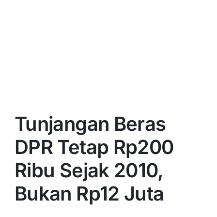
Tunjangan Beras
DPR Tetap Rp200
Ribu Sejak 2010,
Bukan Rp12 Juta