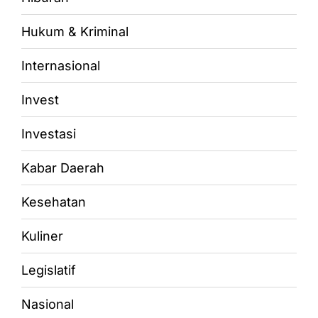
Hukum & Kriminal
Internasional
Invest
Investasi
Kabar Daerah
Kesehatan
Kuliner
Legislatif
Nasional