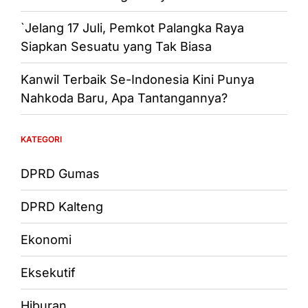
`Jelang 17 Juli, Pemkot Palangka Raya
Siapkan Sesuatu yang Tak Biasa
Kanwil Terbaik Se-Indonesia Kini Punya
Nahkoda Baru, Apa Tantangannya?
KATEGORI
DPRD Gumas
DPRD Kalteng
Ekonomi
Eksekutif
Hiburan