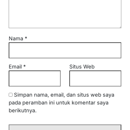
Nama
*
Email
*
Situs Web
Simpan nama, email, dan situs web saya
pada peramban ini untuk komentar saya
berikutnya.