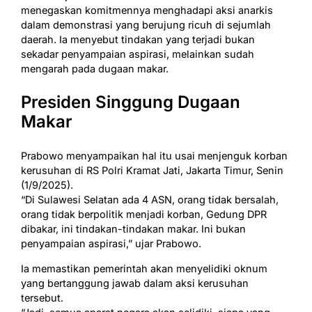
menegaskan komitmennya menghadapi aksi anarkis
dalam demonstrasi yang berujung ricuh di sejumlah
daerah. Ia menyebut tindakan yang terjadi bukan
sekadar penyampaian aspirasi, melainkan sudah
mengarah pada dugaan makar.
Presiden Singgung Dugaan
Makar
Prabowo menyampaikan hal itu usai menjenguk korban
kerusuhan di RS Polri Kramat Jati, Jakarta Timur, Senin
(1/9/2025).
“Di Sulawesi Selatan ada 4 ASN, orang tidak bersalah,
orang tidak berpolitik menjadi korban, Gedung DPR
dibakar, ini tindakan-tindakan makar. Ini bukan
penyampaian aspirasi,” ujar Prabowo.
Ia memastikan pemerintah akan menyelidiki oknum
yang bertanggung jawab dalam aksi kerusuhan
tersebut.