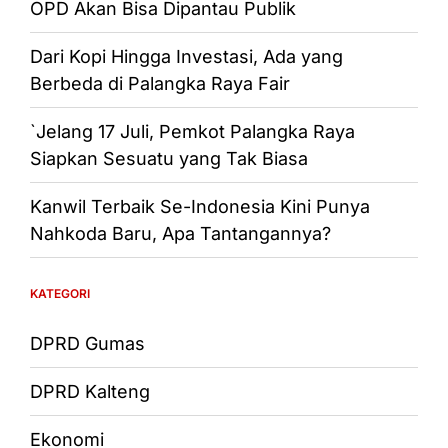
OPD Akan Bisa Dipantau Publik
Dari Kopi Hingga Investasi, Ada yang
Berbeda di Palangka Raya Fair
`Jelang 17 Juli, Pemkot Palangka Raya
Siapkan Sesuatu yang Tak Biasa
Kanwil Terbaik Se-Indonesia Kini Punya
Nahkoda Baru, Apa Tantangannya?
KATEGORI
DPRD Gumas
DPRD Kalteng
Ekonomi