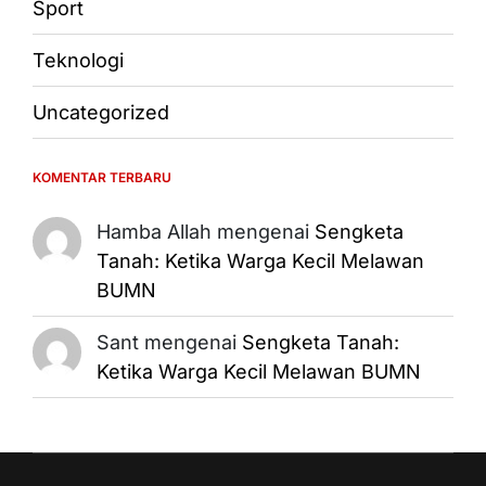
Sport
Teknologi
Uncategorized
KOMENTAR TERBARU
Hamba Allah
mengenai
Sengketa
Tanah: Ketika Warga Kecil Melawan
BUMN
Sant
mengenai
Sengketa Tanah:
Ketika Warga Kecil Melawan BUMN