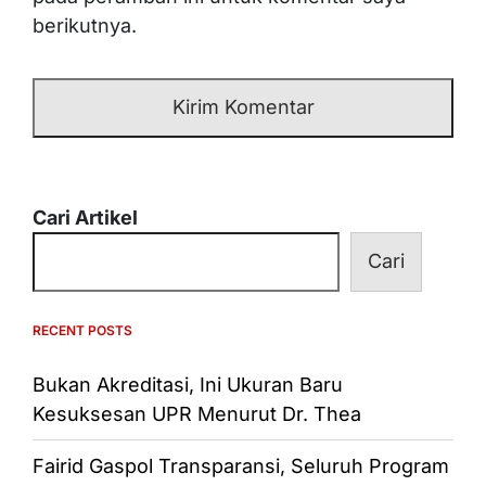
berikutnya.
Cari Artikel
Cari
RECENT POSTS
Bukan Akreditasi, Ini Ukuran Baru
Kesuksesan UPR Menurut Dr. Thea
Fairid Gaspol Transparansi, Seluruh Program