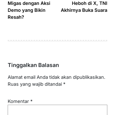
Migas dengan Aksi
Heboh di X, TNI
Demo yang Bikin
Akhirnya Buka Suara
Resah?
Tinggalkan Balasan
Alamat email Anda tidak akan dipublikasikan.
Ruas yang wajib ditandai
*
Komentar
*