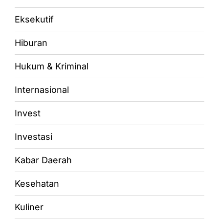
Eksekutif
Hiburan
Hukum & Kriminal
Internasional
Invest
Investasi
Kabar Daerah
Kesehatan
Kuliner