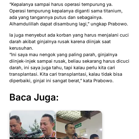
“Kepalanya sampai harus operasi tempurung ya.
Operasi tempurung kepalanya diganti sama titanium,
ada yang tangannya putus dan sebagainya.
Alhamdulillah dapat disambung lagi,” ungkap Prabowo.
Ia juga menyebut ada korban yang harus menjalani cuci
darah akibat ginjalnya rusak karena diinjak saat
kerusuhan.
“Ini saya mau nengok yang paling parah, ginjalnya
diinjek-injek sampai rusak, beliau sekarang harus dicuci
darah, ini saya juga tahu, tapi kalau perlu kita cari
transplantasi. Kita cari transplantasi, kalau tidak bisa
diperbaiki, ginjal ini sangat berat,” kata Prabowo.
Baca Juga: