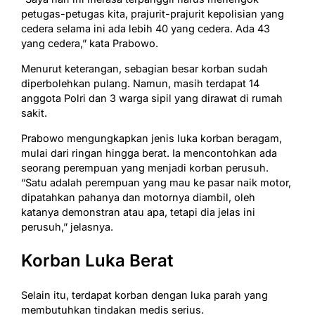
petugas-petugas kita, prajurit-prajurit kepolisian yang
cedera selama ini ada lebih 40 yang cedera. Ada 43
yang cedera,” kata Prabowo.
Menurut keterangan, sebagian besar korban sudah
diperbolehkan pulang. Namun, masih terdapat 14
anggota Polri dan 3 warga sipil yang dirawat di rumah
sakit.
Prabowo mengungkapkan jenis luka korban beragam,
mulai dari ringan hingga berat. Ia mencontohkan ada
seorang perempuan yang menjadi korban perusuh.
“Satu adalah perempuan yang mau ke pasar naik motor,
dipatahkan pahanya dan motornya diambil, oleh
katanya demonstran atau apa, tetapi dia jelas ini
perusuh,” jelasnya.
Korban Luka Berat
Selain itu, terdapat korban dengan luka parah yang
membutuhkan tindakan medis serius.