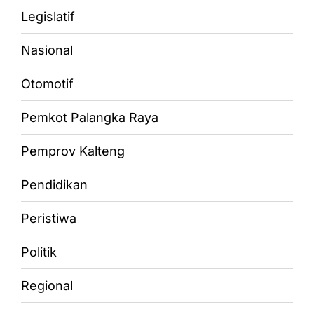
Legislatif
Nasional
Otomotif
Pemkot Palangka Raya
Pemprov Kalteng
Pendidikan
Peristiwa
Politik
Regional