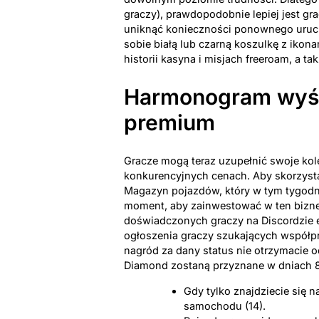
graczy), prawdopodobnie lepiej jest gr
uniknąć konieczności ponownego urucha
sobie białą lub czarną koszulkę z ikon
historii kasyna i misjach freeroam, a tak
Harmonogram wyśc
premium
Gracze mogą teraz uzupełnić swoje ko
konkurencyjnych cenach. Aby skorzysta
Magazyn pojazdów, który w tym tygodni
moment, aby zainwestować w ten biznes 
doświadczonych graczy na Discordzie ek
ogłoszenia graczy szukających współp
nagród za dany status nie otrzymacie 
Diamond zostaną przyznane w dniach 8-
Gdy tylko znajdziecie się n
samochodu (14).