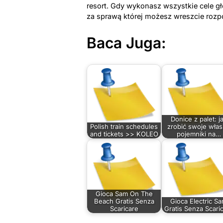
resort. Gdy wykonasz wszystkie cele gł
za sprawą której możesz wreszcie roz
Baca Juga:
Donice z palet: j
Polish train schedules
zrobić swoje wła
and tickets >> KOLEO
pojemniki na…
Gioca Sam On The
Beach Gratis Senza
Gioca Electric S
Scaricare
Gratis Senza Scari