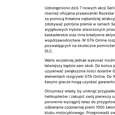
Udostępniono dziś 7 nowych akcji Serii
również oficjalne przewodniki Rockstar
za pomocą Kreatora najbardziej atrakcy
zdobywać potrójne premie w ramach Ser
wyjątkowych trybów stworzonych przez
kaskaderskie oraz inne kreatywne aktyw
współzawodnictwie. W GTA Online rozpo
pozwalających na skuteczne pomnożen
DLC.
Warto wcześniej jednak wykonać możliw
łatwiejszy będzie sam skok. Do końca 
uzyskiwać zwiększone ilości dolarów 
elementach rozgrywki GTA Online. Do 
kasyno gracze mogą uzyskać gwaranto
Otrzymasz wtedy, by uniknąć przypadk
helikopterów i zakupić swój pierwszy sa
ponownie wyciągnij teraz do przygotow
odbieranie codziennej premi 1000 żeto
klubu motocyklowego. Przeprowadź zw