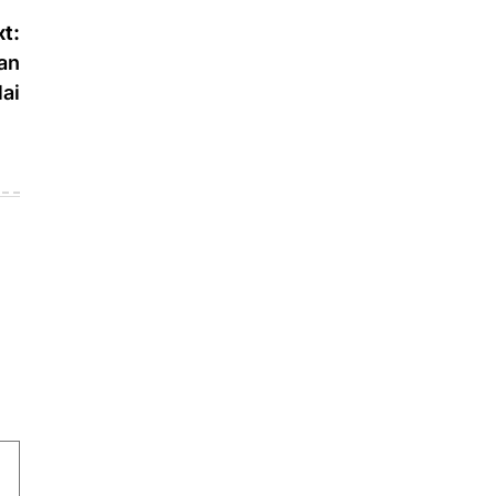
t:
an
ai