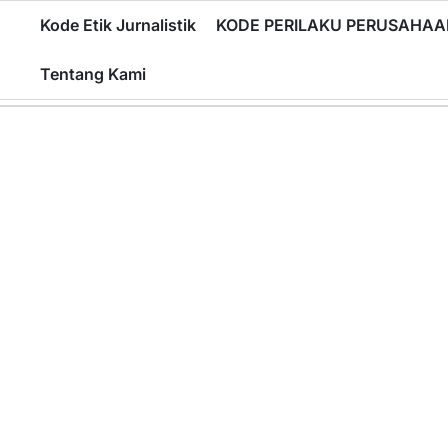
Skip
Kode Etik Jurnalistik
KODE PERILAKU PERUSAHAA
to
content
Tentang Kami