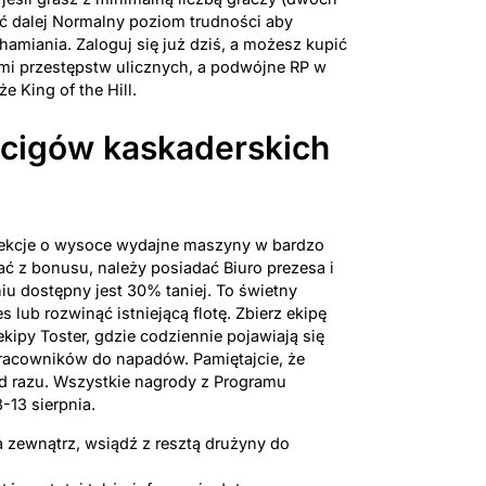
ać dalej Normalny poziom trudności aby
miania. Zaloguj się już dziś, a możesz kupić
ami przestępstw ulicznych, a podwójne RP w
że King of the Hill.
igów kaskaderskich
lekcje o wysoce wydajne maszyny w bardzo
ć z bonusu, należy posiadać Biuro prezesa i
u dostępny jest 30% taniej. To świetny
lub rozwinąć istniejącą flotę. Zbierz ekipę
ipy Toster, gdzie codziennie pojawiają się
racowników do napadów. Pamiętajcie, że
od razu. Wszystkie nagrody z Programu
13 sierpnia.
a zewnątrz, wsiądź z resztą drużyny do