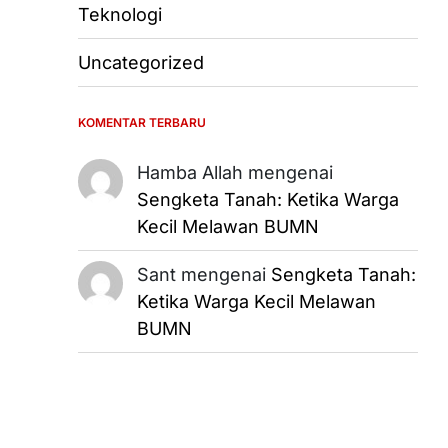
Teknologi
Uncategorized
KOMENTAR TERBARU
Hamba Allah
mengenai
Sengketa Tanah: Ketika Warga
Kecil Melawan BUMN
Sant
mengenai
Sengketa Tanah:
Ketika Warga Kecil Melawan
BUMN