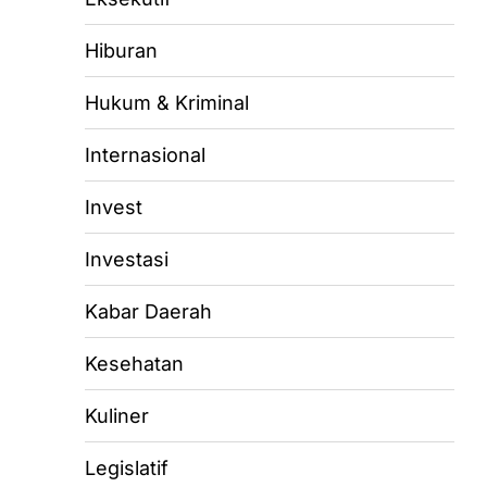
Hiburan
Hukum & Kriminal
Internasional
Invest
Investasi
Kabar Daerah
Kesehatan
Kuliner
Legislatif