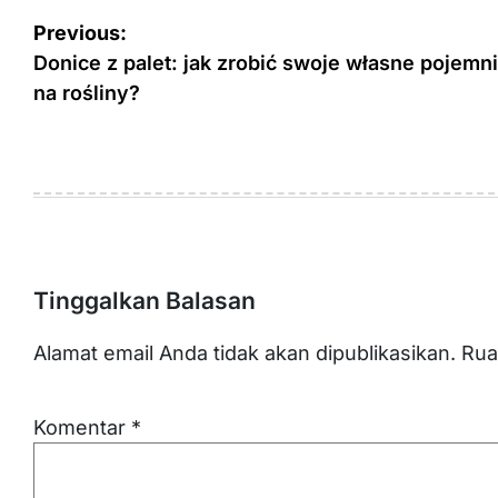
Navigasi
Previous:
pos
Donice z palet: jak zrobić swoje własne pojemni
na rośliny?
Tinggalkan Balasan
Alamat email Anda tidak akan dipublikasikan.
Rua
Komentar
*