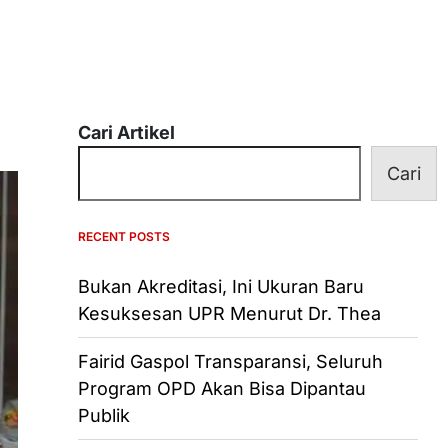
Cari Artikel
Cari
RECENT POSTS
Bukan Akreditasi, Ini Ukuran Baru
Kesuksesan UPR Menurut Dr. Thea
Fairid Gaspol Transparansi, Seluruh
Program OPD Akan Bisa Dipantau
Publik