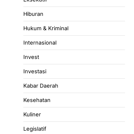
Hiburan
Hukum & Kriminal
Internasional
Invest
Investasi
Kabar Daerah
Kesehatan
Kuliner
Legislatif