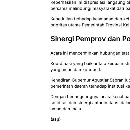
Keberhasilan ini diapresiasi langsung 
bersama melindungi masyarakat dari ba
Kepedulian terhadap keamanan dan ket
prioritas utama Pemerintah Provinsi Ka
Sinergi Pemprov dan Po
Acara ini mencerminkan hubungan erat 
Koordinasi yang baik antara kedua inst
yang aman dan kondusif.
Kehadiran Gubernur Agustiar Sabran j
pemerintah daerah terhadap institusi ke
Dengan berlangsungnya acara kenal pa
soliditas dan sinergi antar instansi 
aman dan maju.
(asp)