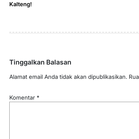
Kalteng!
Tinggalkan Balasan
Alamat email Anda tidak akan dipublikasikan.
Rua
Komentar
*