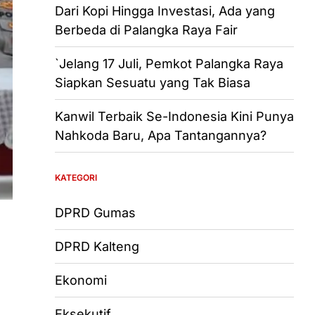
Dari Kopi Hingga Investasi, Ada yang
Berbeda di Palangka Raya Fair
`Jelang 17 Juli, Pemkot Palangka Raya
Siapkan Sesuatu yang Tak Biasa
Kanwil Terbaik Se-Indonesia Kini Punya
Nahkoda Baru, Apa Tantangannya?
KATEGORI
DPRD Gumas
DPRD Kalteng
Ekonomi
Eksekutif