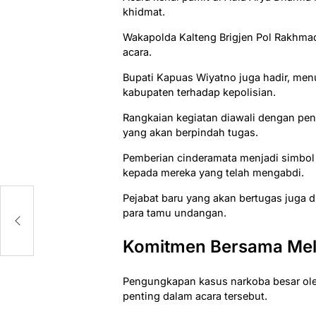
khidmat.
Wakapolda Kalteng Brigjen Pol Rakhmad
acara.
Bupati Kapuas Wiyatno juga hadir, me
kabupaten terhadap kepolisian.
Rangkaian kegiatan diawali dengan pen
yang akan berpindah tugas.
Pemberian cinderamata menjadi simbol
kepada mereka yang telah mengabdi.
Pejabat baru yang akan bertugas juga d
para tamu undangan.
Komitmen Bersama Me
Pengungkapan kasus narkoba besar ol
penting dalam acara tersebut.