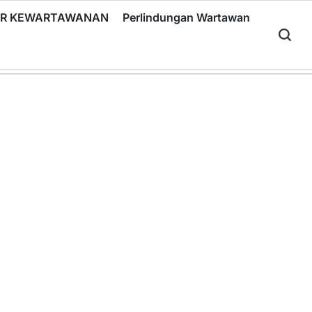
RIR KEWARTAWANAN
Perlindungan Wartawan