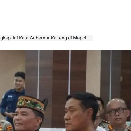
kap! Ini Kata Gubernur Kalteng di Mapolda