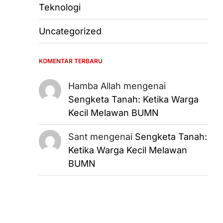
Teknologi
Uncategorized
KOMENTAR TERBARU
Hamba Allah
mengenai
Sengketa Tanah: Ketika Warga
Kecil Melawan BUMN
Sant
mengenai
Sengketa Tanah:
Ketika Warga Kecil Melawan
BUMN