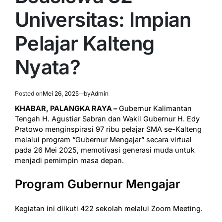
Universitas: Impian
Pelajar Kalteng
Nyata?
Posted on
Mei 26, 2025
by
Admin
KHABAR, PALANGKA RAYA –
Gubernur Kalimantan
Tengah H. Agustiar Sabran dan Wakil Gubernur H. Edy
Pratowo menginspirasi 97 ribu pelajar SMA se-Kalteng
melalui program “Gubernur Mengajar” secara virtual
pada 26 Mei 2025, memotivasi generasi muda untuk
menjadi pemimpin masa depan.
Program Gubernur Mengajar
Kegiatan ini diikuti 422 sekolah melalui Zoom Meeting.