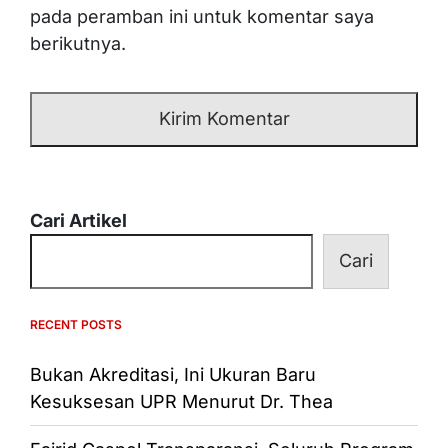
pada peramban ini untuk komentar saya
berikutnya.
Cari Artikel
Cari
RECENT POSTS
Bukan Akreditasi, Ini Ukuran Baru
Kesuksesan UPR Menurut Dr. Thea