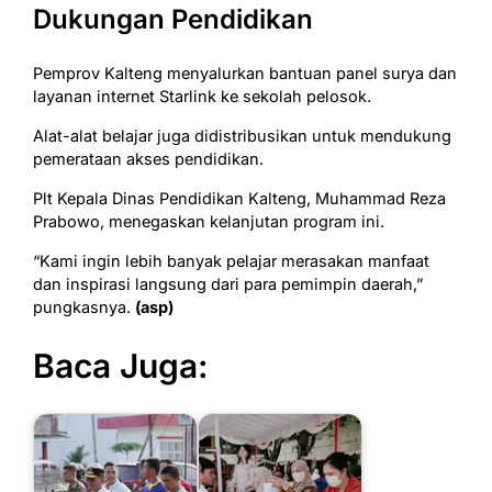
Dukungan Pendidikan
Pemprov Kalteng menyalurkan bantuan panel surya dan
layanan internet Starlink ke sekolah pelosok.
Alat-alat belajar juga didistribusikan untuk mendukung
pemerataan akses pendidikan.
Plt Kepala Dinas Pendidikan Kalteng, Muhammad Reza
Prabowo, menegaskan kelanjutan program ini.
“Kami ingin lebih banyak pelajar merasakan manfaat
dan inspirasi langsung dari para pemimpin daerah,”
pungkasnya.
(asp)
Baca Juga: