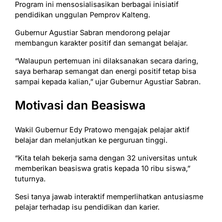
Program ini mensosialisasikan berbagai inisiatif
pendidikan unggulan Pemprov Kalteng.
Gubernur Agustiar Sabran mendorong pelajar
membangun karakter positif dan semangat belajar.
“Walaupun pertemuan ini dilaksanakan secara daring,
saya berharap semangat dan energi positif tetap bisa
sampai kepada kalian,” ujar Gubernur Agustiar Sabran.
Motivasi dan Beasiswa
Wakil Gubernur Edy Pratowo mengajak pelajar aktif
belajar dan melanjutkan ke perguruan tinggi.
“Kita telah bekerja sama dengan 32 universitas untuk
memberikan beasiswa gratis kepada 10 ribu siswa,”
tuturnya.
Sesi tanya jawab interaktif memperlihatkan antusiasme
pelajar terhadap isu pendidikan dan karier.