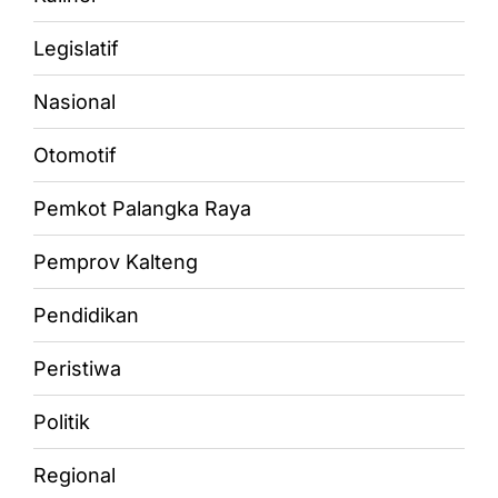
Legislatif
Nasional
Otomotif
Pemkot Palangka Raya
Pemprov Kalteng
Pendidikan
Peristiwa
Politik
Regional