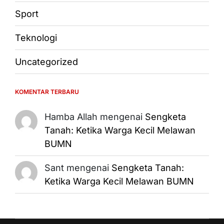
Sport
Teknologi
Uncategorized
KOMENTAR TERBARU
Hamba Allah
mengenai
Sengketa
Tanah: Ketika Warga Kecil Melawan
BUMN
Sant
mengenai
Sengketa Tanah:
Ketika Warga Kecil Melawan BUMN