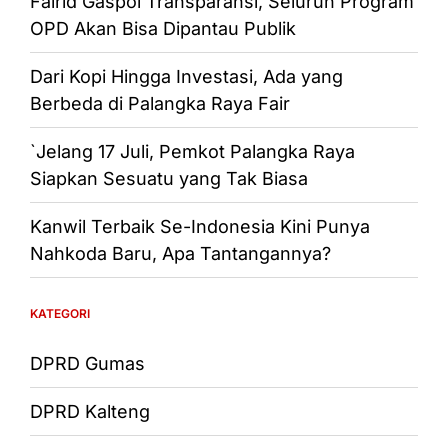
Fairid Gaspol Transparansi, Seluruh Program
OPD Akan Bisa Dipantau Publik
Dari Kopi Hingga Investasi, Ada yang
Berbeda di Palangka Raya Fair
`Jelang 17 Juli, Pemkot Palangka Raya
Siapkan Sesuatu yang Tak Biasa
Kanwil Terbaik Se-Indonesia Kini Punya
Nahkoda Baru, Apa Tantangannya?
KATEGORI
DPRD Gumas
DPRD Kalteng