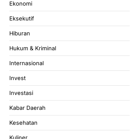
Ekonomi
Eksekutif
Hiburan
Hukum & Kriminal
Internasional
Invest
Investasi
Kabar Daerah
Kesehatan
Kuliner