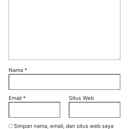
Nama
*
Email
*
Situs Web
Simpan nama, email, dan situs web saya