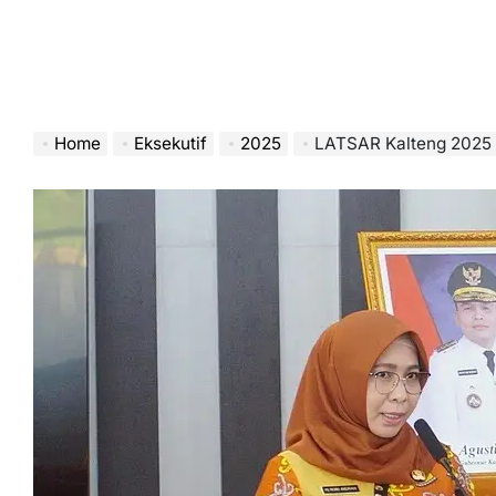
Home
Eksekutif
2025
LATSAR Kalteng 2025 D