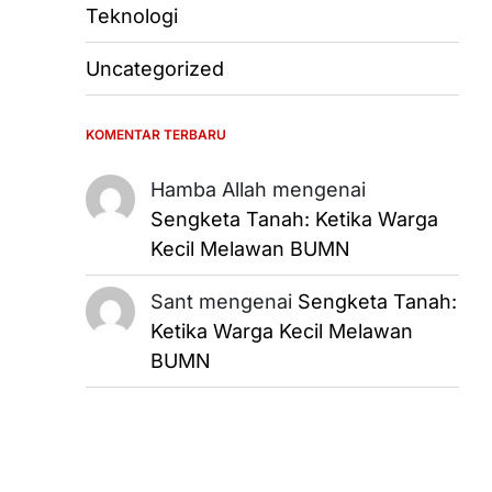
Teknologi
Uncategorized
KOMENTAR TERBARU
Hamba Allah
mengenai
Sengketa Tanah: Ketika Warga
Kecil Melawan BUMN
Sant
mengenai
Sengketa Tanah:
Ketika Warga Kecil Melawan
BUMN