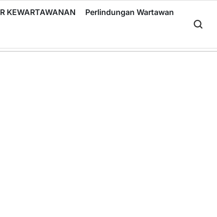
RIR KEWARTAWANAN
Perlindungan Wartawan