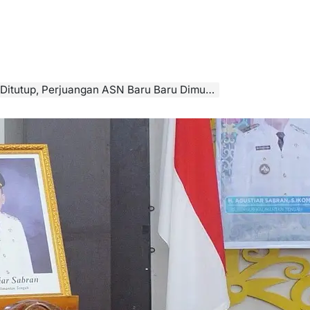
itutup, Perjuangan ASN Baru Baru Dimulai