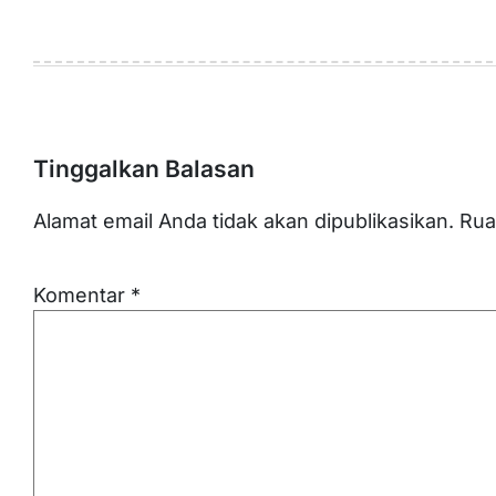
Tinggalkan Balasan
Alamat email Anda tidak akan dipublikasikan.
Rua
Komentar
*