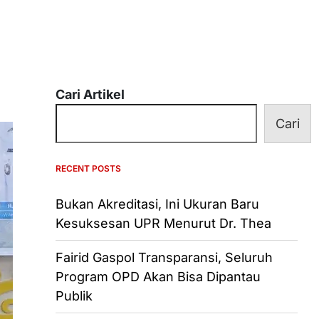
Cari Artikel
Cari
RECENT POSTS
Bukan Akreditasi, Ini Ukuran Baru
Kesuksesan UPR Menurut Dr. Thea
Fairid Gaspol Transparansi, Seluruh
Program OPD Akan Bisa Dipantau
Publik