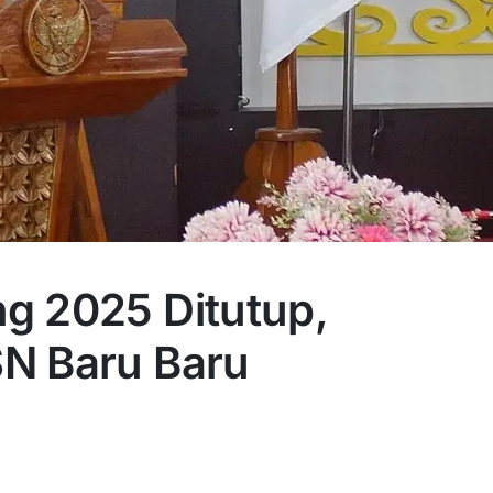
g 2025 Ditutup,
N Baru Baru