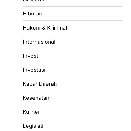
Hiburan
Hukum & Kriminal
Internasional
Invest
Investasi
Kabar Daerah
Kesehatan
Kuliner
Legislatif