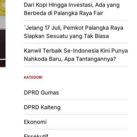
Dari Kopi Hingga Investasi, Ada yang
Berbeda di Palangka Raya Fair
`Jelang 17 Juli, Pemkot Palangka Raya
Siapkan Sesuatu yang Tak Biasa
Kanwil Terbaik Se-Indonesia Kini Punya
Nahkoda Baru, Apa Tantangannya?
KATEGORI
DPRD Gumas
DPRD Kalteng
Ekonomi
Eksekutif