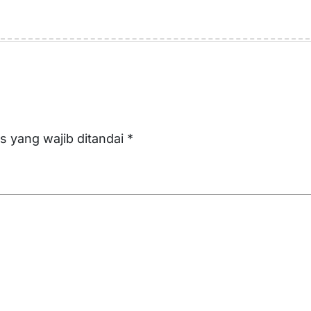
s yang wajib ditandai
*