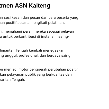
tmen ASN Kalteng
 sesi kesan dan pesan dari para peserta yang
 positif selama mengikuti pelatihan.
iri, memahami peran mereka sebagai pelayan
 untuk berkontribusi di instansi masing-
Kalimantan Tengah kembali menegaskan
g unggul, profesional, dan berdaya saing
u menjadi motor penggerak perubahan positif
kan pelayanan publik yang berkualitas dan
mantan Tengah.