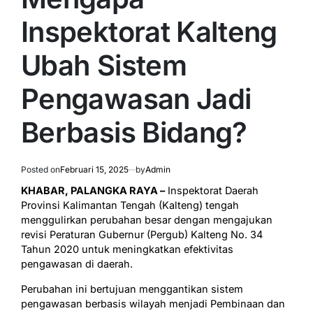
Inspektorat Kalteng
Ubah Sistem
Pengawasan Jadi
Berbasis Bidang?
Posted on
Februari 15, 2025
by
Admin
KHABAR, PALANGKA RAYA –
Inspektorat Daerah
Provinsi Kalimantan Tengah (Kalteng) tengah
menggulirkan perubahan besar dengan mengajukan
revisi Peraturan Gubernur (Pergub) Kalteng No. 34
Tahun 2020 untuk meningkatkan efektivitas
pengawasan di daerah.
Perubahan ini bertujuan menggantikan sistem
pengawasan berbasis wilayah menjadi Pembinaan dan