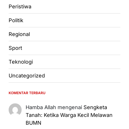
Peristiwa
Politik
Regional
Sport
Teknologi
Uncategorized
KOMENTAR TERBARU
Hamba Allah
mengenai
Sengketa
Tanah: Ketika Warga Kecil Melawan
BUMN