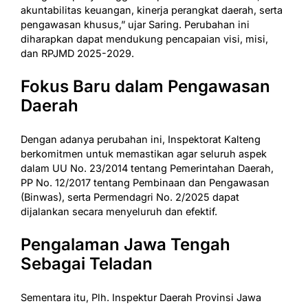
akuntabilitas keuangan, kinerja perangkat daerah, serta
pengawasan khusus,” ujar Saring. Perubahan ini
diharapkan dapat mendukung pencapaian visi, misi,
dan RPJMD 2025-2029.
Fokus Baru dalam Pengawasan
Daerah
Dengan adanya perubahan ini, Inspektorat Kalteng
berkomitmen untuk memastikan agar seluruh aspek
dalam UU No. 23/2014 tentang Pemerintahan Daerah,
PP No. 12/2017 tentang Pembinaan dan Pengawasan
(Binwas), serta Permendagri No. 2/2025 dapat
dijalankan secara menyeluruh dan efektif.
Pengalaman Jawa Tengah
Sebagai Teladan
Sementara itu, Plh. Inspektur Daerah Provinsi Jawa