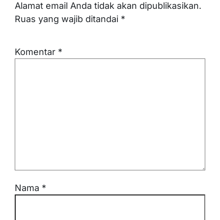
Alamat email Anda tidak akan dipublikasikan.
Ruas yang wajib ditandai
*
Komentar
*
Nama
*