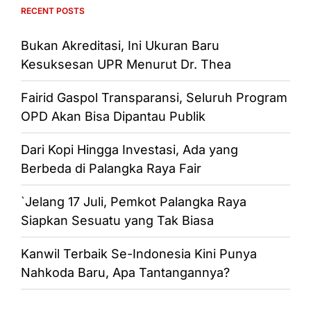
RECENT POSTS
Bukan Akreditasi, Ini Ukuran Baru
Kesuksesan UPR Menurut Dr. Thea
Fairid Gaspol Transparansi, Seluruh Program
OPD Akan Bisa Dipantau Publik
Dari Kopi Hingga Investasi, Ada yang
Berbeda di Palangka Raya Fair
`Jelang 17 Juli, Pemkot Palangka Raya
Siapkan Sesuatu yang Tak Biasa
Kanwil Terbaik Se-Indonesia Kini Punya
Nahkoda Baru, Apa Tantangannya?