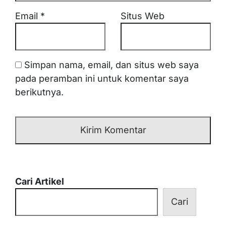
Email
*
Situs Web
Simpan nama, email, dan situs web saya
pada peramban ini untuk komentar saya
berikutnya.
Cari Artikel
Cari