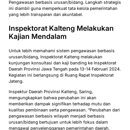
Pengawasan berbasis urusan/bidang. Langkah strategis
ini diambil guna memperkuat tata kelola pemerintahan
yang lebih transparan dan akuntabel.
Inspektorat Kalteng Melakukan
Kajian Mendalam
Untuk lebih memahami sistem pengawasan berbasis
urusan/bidang, Inspektorat Kalteng melakukan
kunjungan konsultasi dan kaji banding ke Inspektorat
Daerah Provinsi Jawa Tengah pada 13-14 Februari 2024.
Kegiatan ini berlangsung di Ruang Rapat Inspektorat
Jateng.
Inspektur Daerah Provinsi Kalteng, Saring,
mengungkapkan bahwa perubahan ini akan
memberikan dampak signifikan terhadap mutu dan
kualitas pembinaan serta pengawasan. “Perubahan dari
pengawasan berbasis wilayah menjadi berbasis
urusan/bidang bertujuan untuk lebih fokus dalam
mengawal penyelenggaraan pemerintahan daerah,