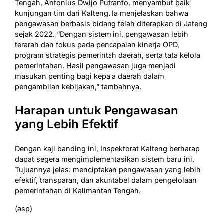
Tengah, Antonius Dwijo Putranto, menyambut baik
kunjungan tim dari Kalteng. Ia menjelaskan bahwa
pengawasan berbasis bidang telah diterapkan di Jateng
sejak 2022. “Dengan sistem ini, pengawasan lebih
terarah dan fokus pada pencapaian kinerja OPD,
program strategis pemerintah daerah, serta tata kelola
pemerintahan. Hasil pengawasan juga menjadi
masukan penting bagi kepala daerah dalam
pengambilan kebijakan,” tambahnya.
Harapan untuk Pengawasan
yang Lebih Efektif
Dengan kaji banding ini, Inspektorat Kalteng berharap
dapat segera mengimplementasikan sistem baru ini.
Tujuannya jelas: menciptakan pengawasan yang lebih
efektif, transparan, dan akuntabel dalam pengelolaan
pemerintahan di Kalimantan Tengah.
(asp)