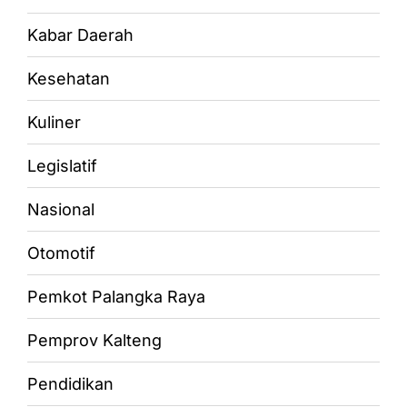
Kabar Daerah
Kesehatan
Kuliner
Legislatif
Nasional
Otomotif
Pemkot Palangka Raya
Pemprov Kalteng
Pendidikan